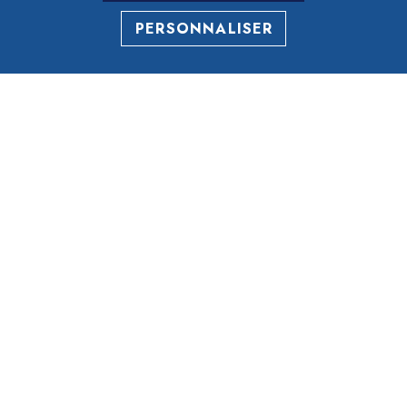
PERSONNALISER