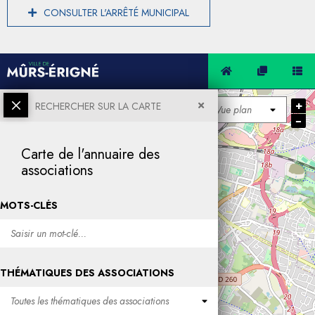
CONSULTER L'ARRÊTÉ MUNICIPAL
+
RECHERCHER SUR LA CARTE
−
Carte de l'annuaire des
associations
MOTS-CLÉS
THÉMATIQUES DES ASSOCIATIONS
Toutes les thématiques des associations