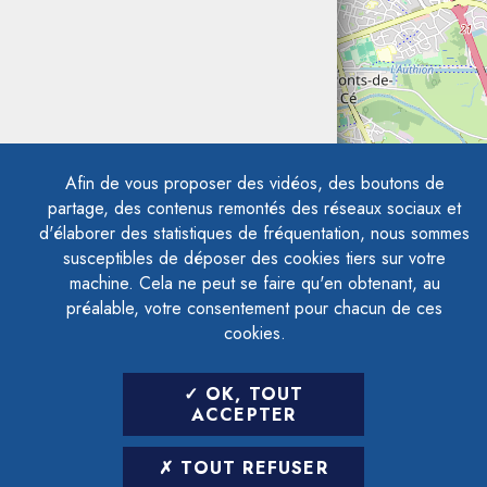
Afin de vous proposer des vidéos, des boutons de
partage, des contenus remontés des réseaux sociaux et
d'élaborer des statistiques de fréquentation, nous sommes
susceptibles de déposer des cookies tiers sur votre
machine. Cela ne peut se faire qu'en obtenant, au
préalable, votre consentement pour chacun de ces
cookies.
OK, TOUT
ACCEPTER
TOUT REFUSER