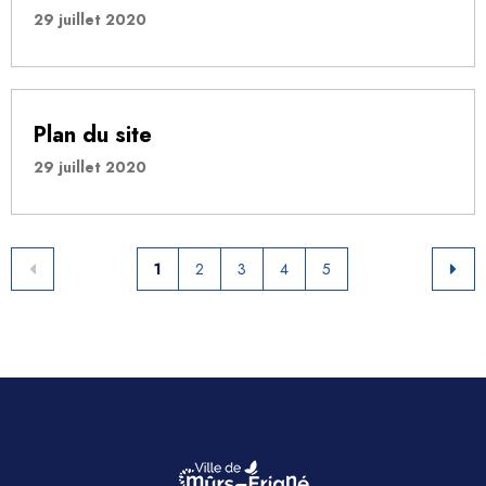
29 juillet 2020
Plan du site
29 juillet 2020
1
2
3
4
5