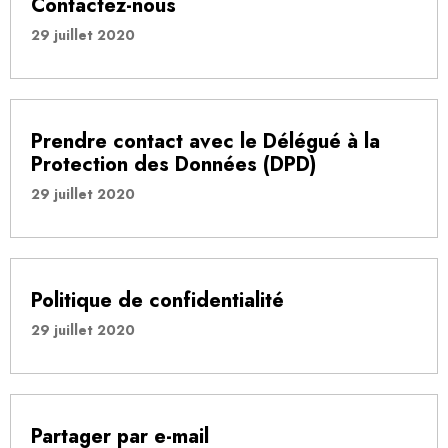
Contactez-nous
29 juillet 2020
Prendre contact avec le Délégué à la
Protection des Données (DPD)
29 juillet 2020
Politique de confidentialité
29 juillet 2020
Partager par e-mail