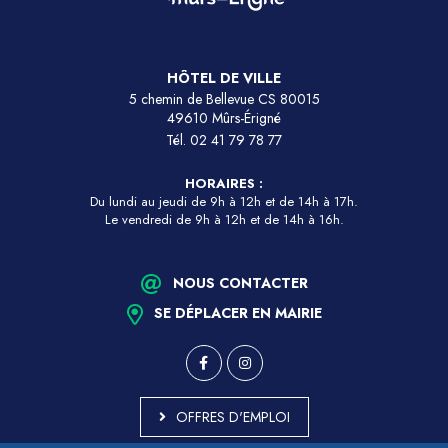
HÔTEL DE VILLE
5 chemin de Bellevue CS 80015
49610 Mûrs-Érigné
Tél.
02 41 79 78 77
HORAIRES :
Du lundi au jeudi de 9h à 12h et de 14h à 17h.
Le vendredi de 9h à 12h et de 14h à 16h.
NOUS CONTACTER
SE DÉPLACER EN MAIRIE
OFFRES D'EMPLOI