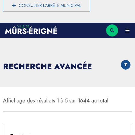
CONSULTER L'ARRÊTÉ MUNICIPAL
AFFICH
RECHERCHE AVANCÉE
LE
FILTRE
Affichage des résultats 1 à 5 sur 1644 au total