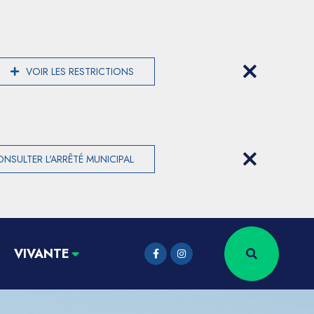
VOIR LES RESTRICTIONS
NSULTER L'ARRÊTÉ MUNICIPAL
VIVANTE