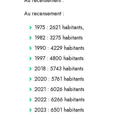
Au recensement :
Au recensement :
1975 : 2621 habitants,
1982 : 3275 habitants
1990 : 4229 habitants
1997 : 4800 habitants
2018 : 5743 habitants
2020 : 5761 habitants
2021 : 6026 habitants
2022 : 6266 habitants
2023 : 6501 habitants