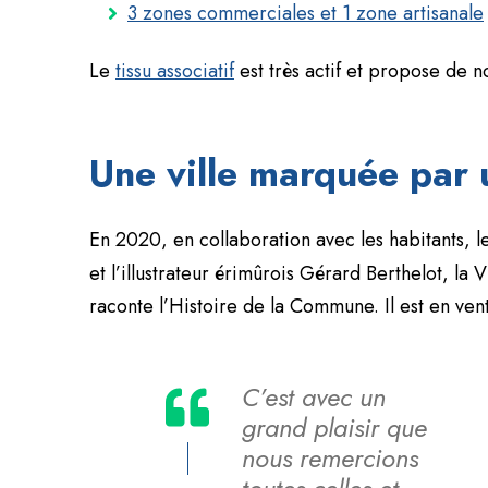
3 zones commerciales et 1 zone artisanale
Le
tissu associatif
est très actif et propose de n
Une ville marquée par 
En 2020, en collaboration avec les habitants, 
et l’illustrateur érimûrois Gérard Berthelot, la V
raconte l’Histoire de la Commune. Il est en vent
C’est avec un
grand plaisir que
nous remercions