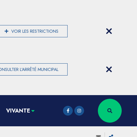
VOIR LES RESTRICTIONS
NSULTER L'ARRÊTÉ MUNICIPAL
VIVANTE