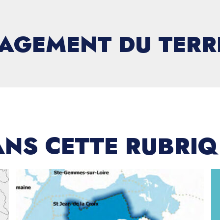
AGEMENT DU TERRI
NS CETTE RUBRI