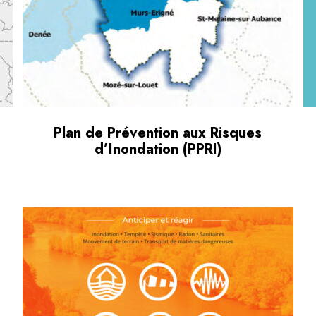
Plan de Prévention aux Risques
d’Inondation (PPRI)