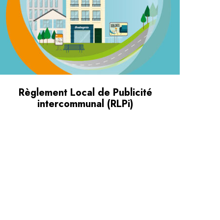
Règlement Local de Publicité
intercommunal (RLPi)