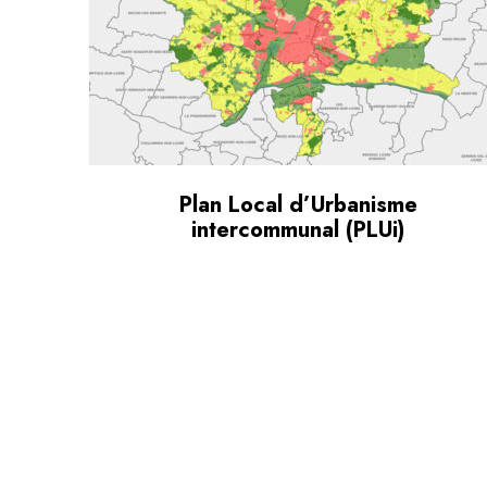
Plan Local d’Urbanisme
intercommunal (PLUi)