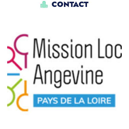
CONTACT