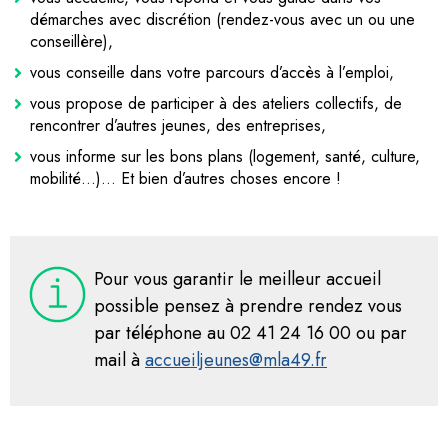
démarches avec discrétion (rendez-vous avec un ou une
conseillère),
vous conseille dans votre parcours d’accès à l’emploi,
vous propose de participer à des ateliers collectifs, de
rencontrer d’autres jeunes, des entreprises,
vous informe sur les bons plans (logement, santé, culture,
mobilité…)… Et bien d’autres choses encore !
Pour vous garantir le meilleur accueil
possible pensez à prendre rendez vous
par téléphone au 02 41 24 16 00 ou par
mail à
accueiljeunes@mla49.fr