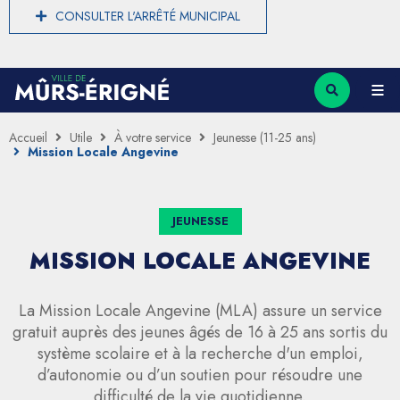
CONSULTER L'ARRÊTÉ MUNICIPAL
Accueil
Utile
À votre service
Jeunesse (11-25 ans)
Mission Locale Angevine
JEUNESSE
MISSION LOCALE ANGEVINE
La Mission Locale Angevine (MLA) assure un service
gratuit auprès des jeunes âgés de 16 à 25 ans sortis du
système scolaire et à la recherche d'un emploi,
d’autonomie ou d’un soutien pour résoudre une
difficulté de la vie quotidienne.