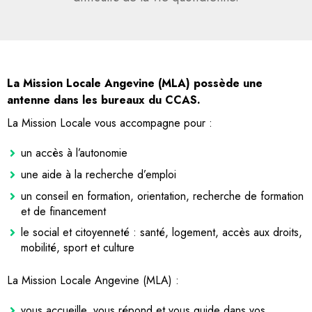
La Mission Locale Angevine (MLA) possède une
antenne dans les bureaux du CCAS.
La Mission Locale vous accompagne pour :
un accès à l’autonomie
une aide à la recherche d’emploi
un conseil en formation, orientation, recherche de formation
et de financement
le social et citoyenneté : santé, logement, accès aux droits,
mobilité, sport et culture
La Mission Locale Angevine (MLA) :
vous accueille, vous répond et vous guide dans vos