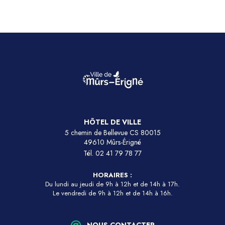
HÔTEL DE VILLE
5 chemin de Bellevue CS 80015
49610 Mûrs-Érigné
Tél.
02 41 79 78 77
HORAIRES :
Du lundi au jeudi de 9h à 12h et de 14h à 17h.
Le vendredi de 9h à 12h et de 14h à 16h.
NOUS CONTACTER