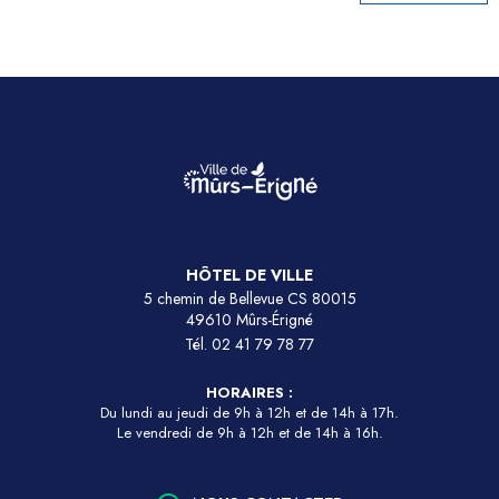
HÔTEL DE VILLE
5 chemin de Bellevue CS 80015
49610 Mûrs-Érigné
Tél.
02 41 79 78 77
HORAIRES :
Du lundi au jeudi de 9h à 12h et de 14h à 17h.
Le vendredi de 9h à 12h et de 14h à 16h.