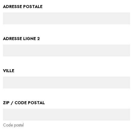
ADRESSE POSTALE
ADRESSE LIGNE 2
VILLE
ZIP / CODE POSTAL
Code postal