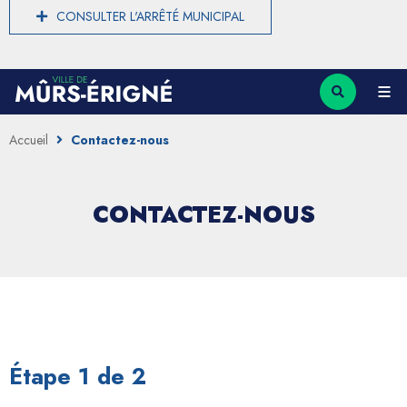
CONSULTER L'ARRÊTÉ MUNICIPAL
Accueil
Contactez-nous
CONTACTEZ-NOUS
Étape 1 de 2