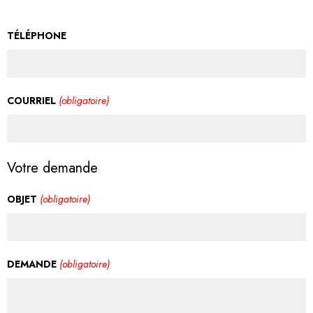
TÉLÉPHONE
COURRIEL
(obligatoire)
Votre demande
OBJET
(obligatoire)
DEMANDE
(obligatoire)