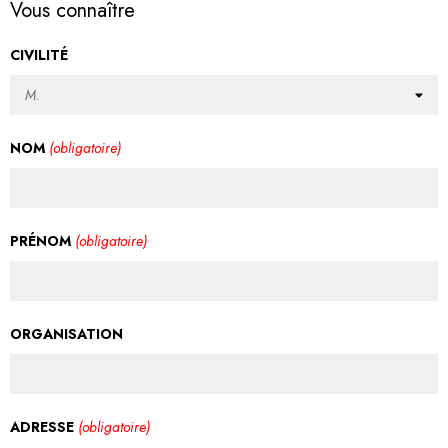
Vous connaître
CIVILITÉ
NOM
(obligatoire)
PRÉNOM
(obligatoire)
ORGANISATION
ADRESSE
(obligatoire)