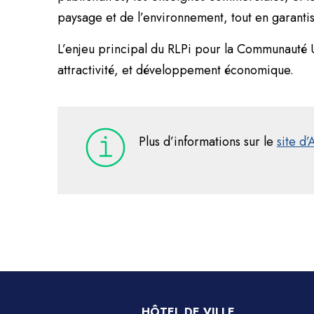
paysage et de l’environnement, tout en garantis
L’enjeu principal du RLPi pour la Communauté U
attractivité, et développement économique.
Plus d’informations sur le
site d
HÔTEL DE VILLE