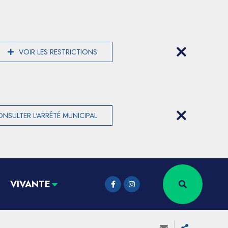
VOIR LES RESTRICTIONS
NSULTER L'ARRÊTÉ MUNICIPAL
VIVANTE