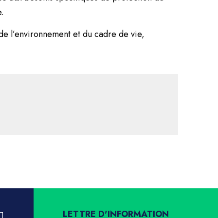
e.
de l’environnement et du cadre de vie,
LETTRE D'INFORMATION