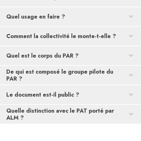
Quel usage en faire ?
Comment la collectivité le monte-t-elle ?
Quel est le corps du PAR ?
De qui est composé le groupe pilote du
PAR ?
Le document est-il public ?
Quelle distinction avec le PAT porté par
ALM ?