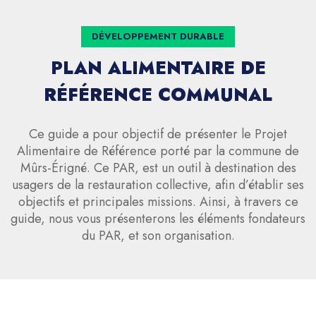
DÉVELOPPEMENT DURABLE
PLAN ALIMENTAIRE DE
RÉFÉRENCE COMMUNAL
Ce guide a pour objectif de présenter le Projet
Alimentaire de Référence porté par la commune de
Mûrs-Érigné. Ce PAR, est un outil à destination des
usagers de la restauration collective, afin d’établir ses
objectifs et principales missions. Ainsi, à travers ce
guide, nous vous présenterons les éléments fondateurs
du PAR, et son organisation.