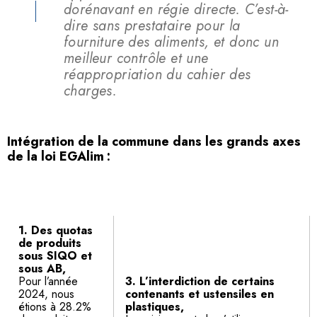
dorénavant en régie directe. C’est-à-
dire sans prestataire pour la
fourniture des aliments, et donc un
meilleur contrôle et une
réappropriation du cahier des
charges.
Intégration de la commune dans les grands axes
de la loi EGAlim :
1. Des quotas
de produits
sous SIQO et
sous AB,
Pour l’année
3. L’interdiction de certains
2024, nous
contenants et ustensiles en
étions à 28.2%
plastiques,