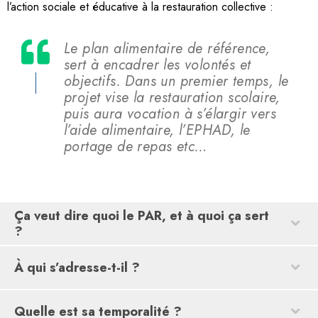
l’action sociale et éducative à la restauration collective :
Le plan alimentaire de référence,
sert à encadrer les volontés et
objectifs. Dans un premier temps, le
projet vise la restauration scolaire,
puis aura vocation à s’élargir vers
l’aide alimentaire, l’EPHAD, le
portage de repas etc…
Ça veut dire quoi le PAR, et à quoi ça sert
?
À qui s’adresse-t-il ?
Quelle est sa temporalité ?