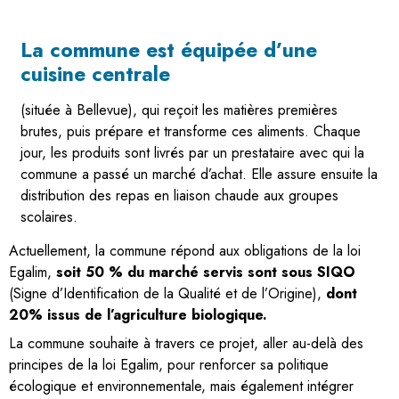
La commune est équipée d’une
cuisine centrale
(située à Bellevue), qui reçoit les matières premières
brutes, puis prépare et transforme ces aliments. Chaque
jour, les produits sont livrés par un prestataire avec qui la
commune a passé un marché d’achat. Elle assure ensuite la
distribution des repas en liaison chaude aux groupes
scolaires.
Actuellement, la commune répond aux obligations de la loi
Egalim,
soit 50 % du marché servis sont sous SIQO
(Signe d’Identification de la Qualité et de l’Origine),
dont
20% issus de l’agriculture biologique.
La commune souhaite à travers ce projet, aller au-delà des
principes de la loi Egalim, pour renforcer sa politique
écologique et environnementale, mais également intégrer