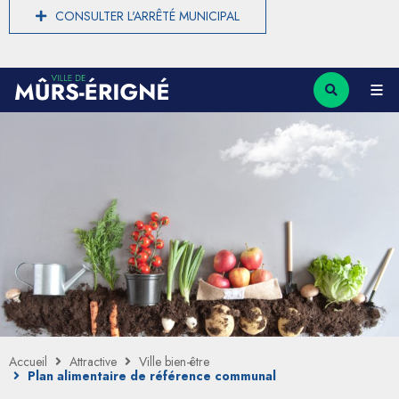
CONSULTER L'ARRÊTÉ MUNICIPAL
Accueil
Attractive
Ville bien-être
Plan alimentaire de référence communal