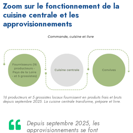
Zoom sur le fonctionnement de la
cuisine centrale et les
approvisionnements
16 producteurs et 5 grossistes locaux fournissent en produits frais et bruts
depuis septembre 2025. La cuisine centrale transforme, prépare et livre.
Depuis septembre 2025, les
approvisionnements se font