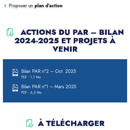
Proposer un
plan d’action
ACTIONS DU PAR – BILAN
2024-2025 ET PROJETS À
VENIR
Bilan PAR n°2 – Oct. 2025
PDF
1,1 Mo
Bilan PAR n°1 – Mars 2025
PDF
6,3 Mo
À TÉLÉCHARGER