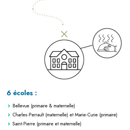
6 écoles :
Bellevue (primaire & maternelle)
Charles-Perrault (maternelle) et Marie-Curie (primaire)
Saint-Pierre (primaire et maternelle)