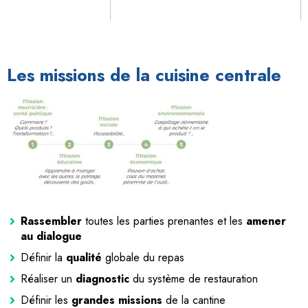
Les missions de la cuisine centrale
Rassembler
toutes les parties prenantes et les
amener
au dialogue
Définir la
qualité
globale du repas
Réaliser un
diagnostic
du système de restauration
Définir les
grandes missions
de la cantine