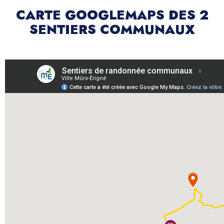
CARTE GOOGLEMAPS DES 2
SENTIERS COMMUNAUX