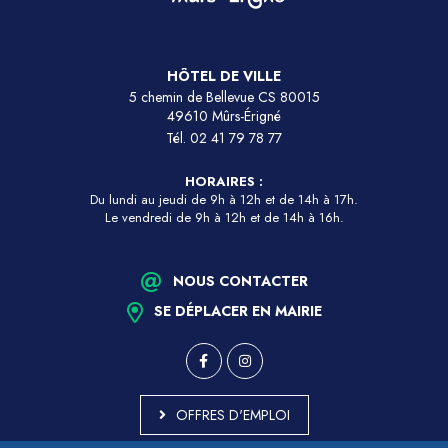
HÔTEL DE VILLE
5 chemin de Bellevue CS 80015
49610 Mûrs-Érigné
Tél.
02 41 79 78 77
HORAIRES :
Du lundi au jeudi de 9h à 12h et de 14h à 17h.
Le vendredi de 9h à 12h et de 14h à 16h.
NOUS CONTACTER
SE DÉPLACER EN MAIRIE
OFFRES D'EMPLOI