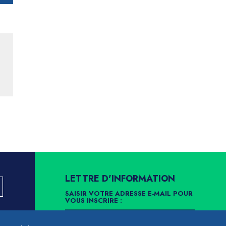
LETTRE D'INFORMATION
SAISIR VOTRE ADRESSE E-MAIL POUR
VOUS INSCRIRE :
LLEMENT