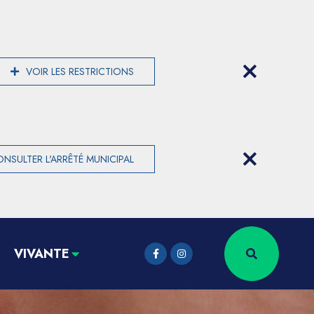
VOIR LES RESTRICTIONS
NSULTER L'ARRÊTÉ MUNICIPAL
VIVANTE