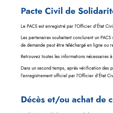
Pacte Civil de Solidari
Le PACS est enregistré par l’Officier d’État C
Les partenaires souhaitant conclurent un PACS 
de demande peut être téléchargé en ligne ou ret
Retrouvez toutes les informations nécessaires à
Dans un second temps, après vérification des 
l’enregistrement officiel par l’Officier d’État Civ
Décès et/ou achat de 