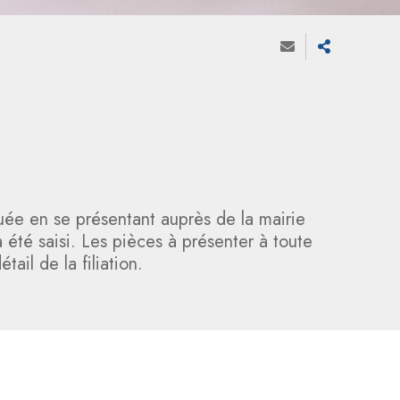
tuée en se présentant auprès de la mairie
a été saisi. Les pièces à présenter à toute
ail de la filiation.