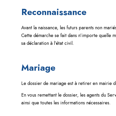
Reconnaissance
Avant la naissance, les futurs parents non mar
Cette démarche se fait dans n’importe quelle mai
sa déclaration à l’état civil.
Mariage
Le dossier de mariage est à retirer en mairie d
En vous remettant le dossier, les agents du Serv
ainsi que toutes les informations nécessaires.