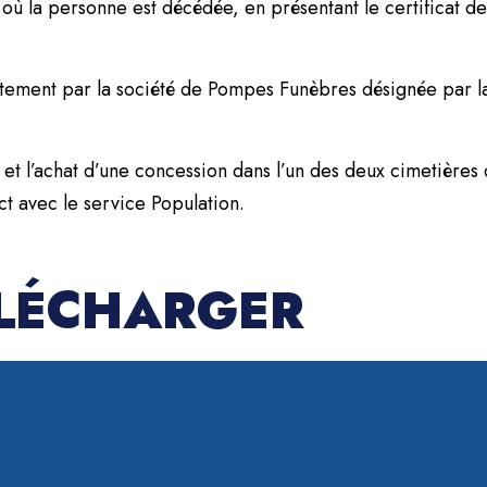
ù la personne est décédée, en présentant le certificat de
ctement par la société de Pompes Funèbres désignée par l
 et l’achat d’une concession dans l’un des deux cimetières
 avec le service Population.
ÉLÉCHARGER