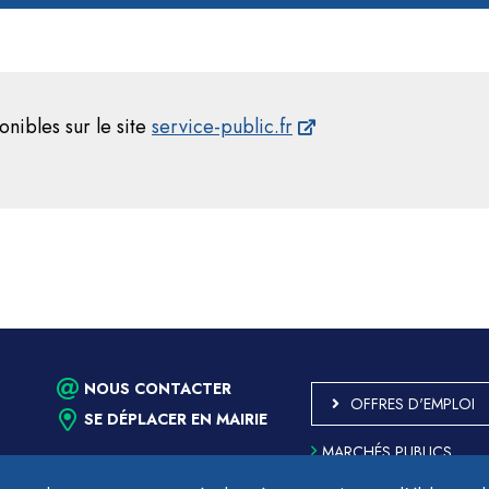
onibles sur le site
service-public.fr
NOUS CONTACTER
OFFRES D'EMPLOI
SE DÉPLACER EN MAIRIE
MARCHÉS PUBLICS
ACCESSIBILITÉ - PARTIE