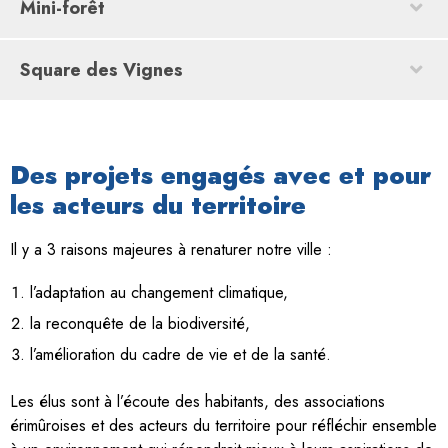
Mini-forêt
Square des Vignes
Des projets engagés avec et pour
les acteurs du territoire
Il y a 3 raisons majeures à renaturer notre ville :
l’adaptation au changement climatique,
la reconquête de la biodiversité,
l’amélioration du cadre de vie et de la santé.
Les élus sont à l’écoute des habitants, des associations
érimûroises et des acteurs du territoire pour réfléchir ensemble