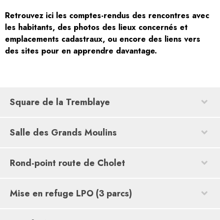
Retrouvez ici les comptes-rendus des rencontres avec
les habitants, des photos des lieux concernés et
emplacements cadastraux, ou encore des liens vers
des sites pour en apprendre davantage.
Square de la Tremblaye
Salle des Grands Moulins
Rond-point route de Cholet
Mise en refuge LPO (3 parcs)