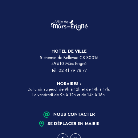
HÔTEL DE VILLE
5 chemin de Bellevue CS 80015
49610 Mûrs-Érigné
Tél.
02 41 79 78 77
HORAIRES :
Du lundi au jeudi de 9h à 12h et de 14h à 17h.
Le vendredi de 9h à 12h et de 14h à 16h.
NOUS CONTACTER
SE DÉPLACER EN MAIRIE