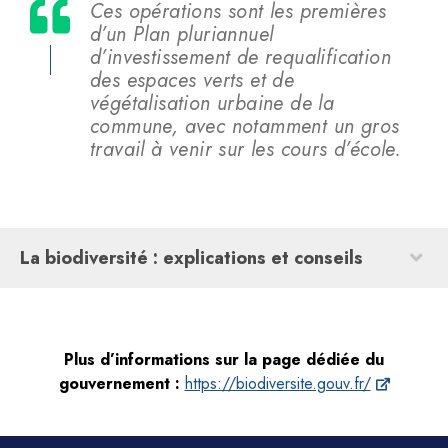
Ces opérations sont les premières
d’un Plan pluriannuel
d’investissement de requalification
des espaces verts et de
végétalisation urbaine de la
commune, avec notamment un gros
travail à venir sur les cours d’école
.
La biodiversité : explications et conseils
Plus d’informations sur la page dédiée du
gouvernement :
https://biodiversite.gouv.fr/