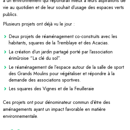
à un environnement qui répondrait mieux à leurs aspirations de
vie au quotidien et de leur souhait d’usage des espaces verts
publics.
Plusieurs projets ont déjà vu le jour :
Deux projets de réaménagement co-construits avec les
habitants, squares de la Tremblaye et des Acacias.
La création d’un jardin partagé porté par l’association
érimûroise “La clé du sol”.
Le réaménagement de l’espace autour de la salle de sport
des Grands Moulins pour végétaliser et répondre à la
demande des associations sportives.
Les squares des Vignes et de la Feuilleraie
Ces projets ont pour dénominateur commun d’être des
aménagements ayant un impact favorable en matière
environnementale.