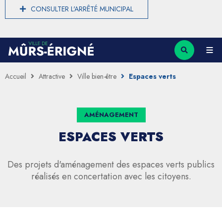
CONSULTER L'ARRÊTÉ MUNICIPAL
Accueil
Attractive
Ville bien-être
Espaces verts
AMÉNAGEMENT
ESPACES VERTS
Des projets d'aménagement des espaces verts publics
réalisés en concertation avec les citoyens.