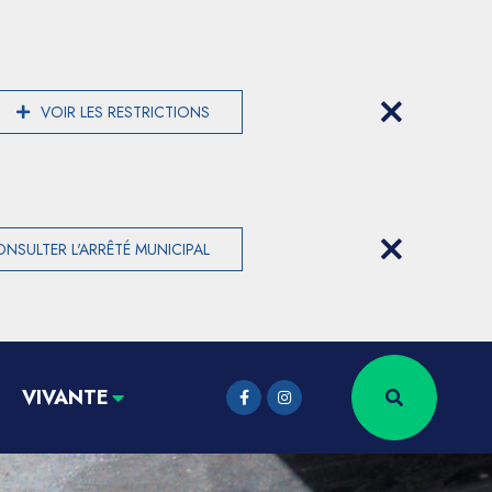
VOIR LES RESTRICTIONS
NSULTER L'ARRÊTÉ MUNICIPAL
VIVANTE