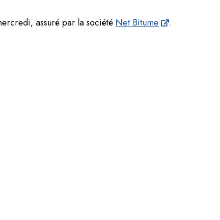
mercredi, assuré par la société
Net Bitume
.