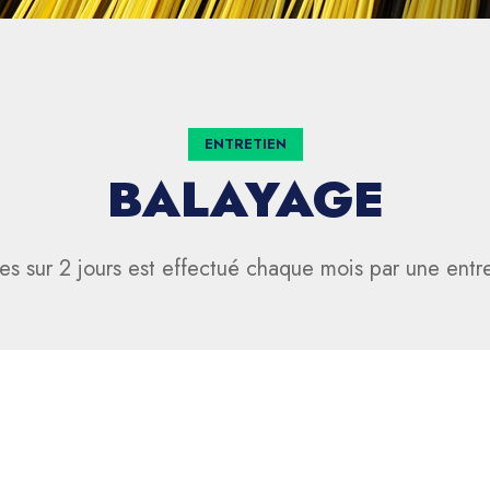
ENTRETIEN
BALAYAGE
es sur 2 jours est effectué chaque mois par une entre