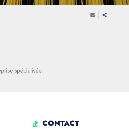
prise spécialisée.
CONTACT