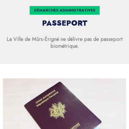
DÉMARCHES ADMINISTRATIVES
PASSEPORT
La Ville de Mûrs-Érigné ne délivre pas de passeport
biométrique.