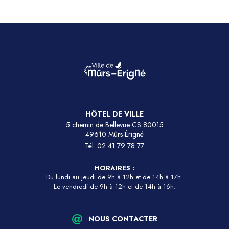
HÔTEL DE VILLE
5 chemin de Bellevue CS 80015
49610 Mûrs-Érigné
Tél.
02 41 79 78 77
HORAIRES :
Du lundi au jeudi de 9h à 12h et de 14h à 17h.
Le vendredi de 9h à 12h et de 14h à 16h.
NOUS CONTACTER