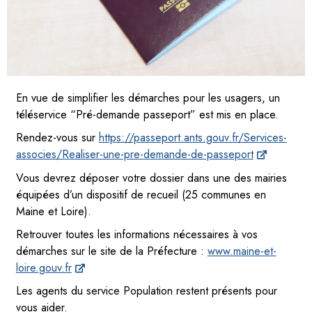
En vue de simplifier les démarches pour les usagers, un
téléservice “Pré-demande passeport” est mis en place.
Rendez-vous sur
https://passeport.ants.gouv.fr/Services-
associes/Realiser-une-pre-demande-de-passeport
Vous devrez déposer votre dossier dans une des mairies
équipées d’un dispositif de recueil (25 communes en
Maine et Loire).
Retrouver toutes les informations nécessaires à vos
démarches sur le site de la Préfecture :
www.maine-et-
loire.gouv.fr
Les agents du service Population restent présents pour
vous aider.