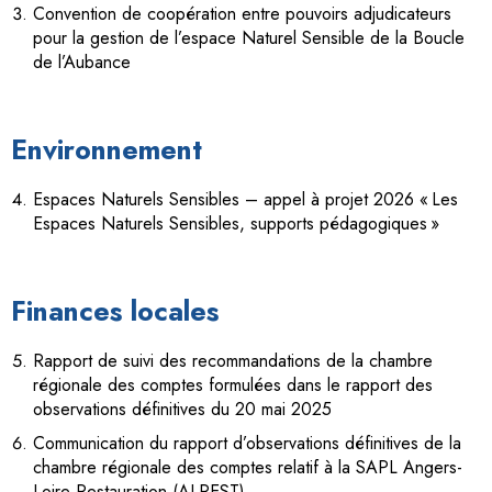
Convention de coopération entre pouvoirs adjudicateurs
pour la gestion de l’espace Naturel Sensible de la Boucle
de l’Aubance
Environnement
Espaces Naturels Sensibles – appel à projet 2026 « Les
Espaces Naturels Sensibles, supports pédagogiques »
Finances locales
Rapport de suivi des recommandations de la chambre
régionale des comptes formulées dans le rapport des
observations définitives du 20 mai 2025
Communication du rapport d’observations définitives de la
chambre régionale des comptes relatif à la SAPL Angers-
Loire Restauration (ALREST)