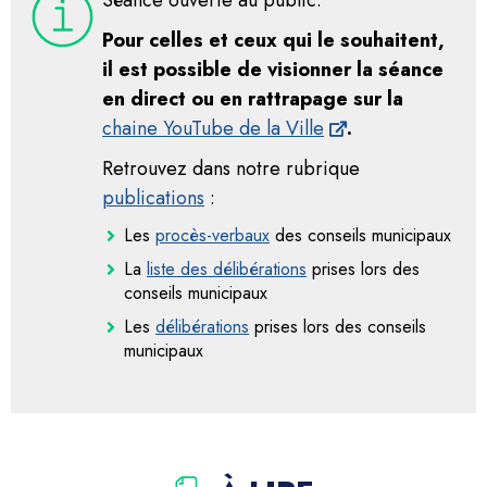
Séance ouverte au public.
Pour celles et ceux qui le souhaitent,
il est possible de visionner la séance
en direct ou en rattrapage sur la
chaine YouTube de la Ville
.
Retrouvez dans notre rubrique
publications
:
Les
procès-verbaux
des conseils municipaux
La
liste des délibérations
prises lors des
conseils municipaux
Les
délibérations
prises lors des conseils
municipaux