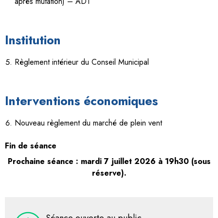
après mutation) – ADT
Institution
Règlement intérieur du Conseil Municipal
Interventions économiques
Nouveau règlement du marché de plein vent
Fin de séance
Prochaine séance : mardi 7 juillet 2026 à 19h30 (sous
réserve).