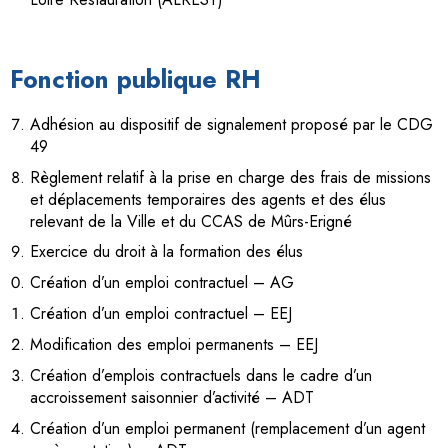
Fonction publique RH
Adhésion au dispositif de signalement proposé par le CDG
49
Règlement relatif à la prise en charge des frais de missions
et déplacements temporaires des agents et des élus
relevant de la Ville et du CCAS de Mûrs-Erigné
Exercice du droit à la formation des élus
Création d’un emploi contractuel – AG
Création d’un emploi contractuel – EEJ
Modification des emploi permanents – EEJ
Création d’emplois contractuels dans le cadre d’un
accroissement saisonnier d’activité – ADT
Création d’un emploi permanent (remplacement d’un agent