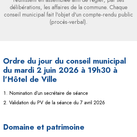
délibérations, les affaires de la commune. Chaque
conseil municipal fait l'objet d'un compte-rendu public
(procès-verbal).
Ordre du jour du conseil municipal
du mardi 2 juin 2026 à 19h30 à
l’Hôtel de Ville
Nomination d’un secrétaire de séance
Validation du PV de la séance du 7 avril 2026
Domaine et patrimoine