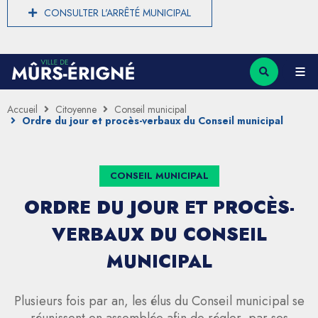
CONSULTER L'ARRÊTÉ MUNICIPAL
Accueil
Citoyenne
Conseil municipal
Ordre du jour et procès-verbaux du Conseil municipal
CONSEIL MUNICIPAL
ORDRE DU JOUR ET PROCÈS-
VERBAUX DU CONSEIL
MUNICIPAL
Plusieurs fois par an, les élus du Conseil municipal se
réunissent en assemblée afin de régler, par ses