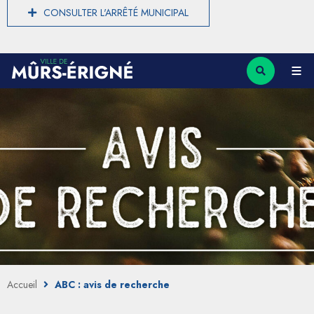
CONSULTER L'ARRÊTÉ MUNICIPAL
Accueil
ABC : avis de recherche