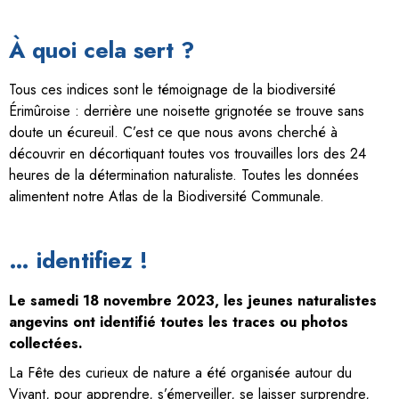
À quoi cela sert ?
Tous ces indices sont le témoignage de la biodiversité
Érimûroise : derrière une noisette grignotée se trouve sans
doute un écureuil. C’est ce que nous avons cherché à
découvrir en décortiquant toutes vos trouvailles lors des 24
heures de la détermination naturaliste. Toutes les données
alimentent notre Atlas de la Biodiversité Communale.
… identifiez !
Le samedi 18 novembre 2023, les jeunes naturalistes
angevins ont identifié toutes les traces ou photos
collectées.
La Fête des curieux de nature a été organisée autour du
Vivant, pour apprendre, s’émerveiller, se laisser surprendre,