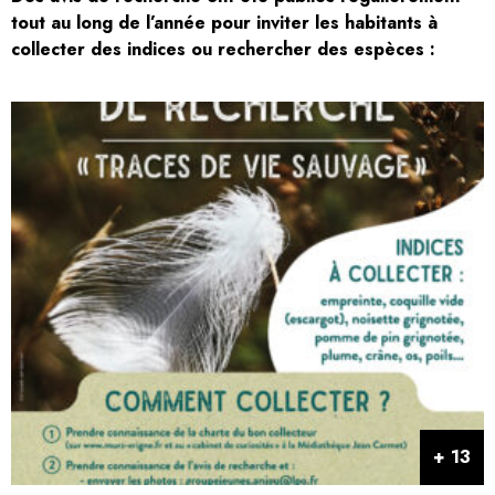
tout au long de l’année pour inviter les habitants à
collecter des indices ou rechercher des espèces :