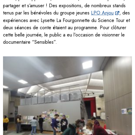
partager et s’amuser ! Des expositions, de nombreux stands
tenus par les bénévoles du groupe jeunes
LPO Anjou
, des
expériences avec Lysette La Fourgonnette du Science Tour et
deux séances de conte étaient au programme. Pour clôturer
cette belle journée, le public a eu l’occasion de visionner le
documentaire “Sensibles”.