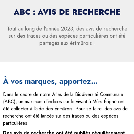
ABC : AVIS DE RECHERCHE
Tout au long de l'année 2023, des avis de recherche
sur des traces ou des espèces particulières ont été
partagés aux érimûrois !
À vos marques, apportez…
Dans le cadre de notre Atlas de la Biodiversité Communale
(ABC), un maximum d’indices sur le vivant à Mûrs-Érigné ont
été collecter à l’aide des érimûrois. Pour se faire, des avis de
recherche ont été lancés sur des traces ou des espèces
particulières.
Des avis de recherche ont été publiés régulièrement