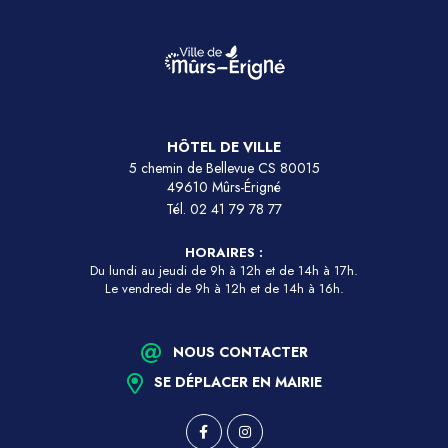
HÔTEL DE VILLE
5 chemin de Bellevue CS 80015
49610 Mûrs-Érigné
Tél.
02 41 79 78 77
HORAIRES :
Du lundi au jeudi de 9h à 12h et de 14h à 17h.
Le vendredi de 9h à 12h et de 14h à 16h.
NOUS CONTACTER
SE DÉPLACER EN MAIRIE