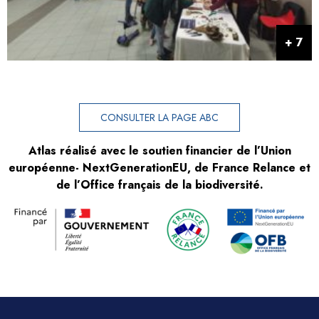
CONSULTER LA PAGE ABC
Atlas réalisé avec le soutien financier de l’Union
européenne- NextGenerationEU, de France Relance et
de l’Office français de la biodiversité.