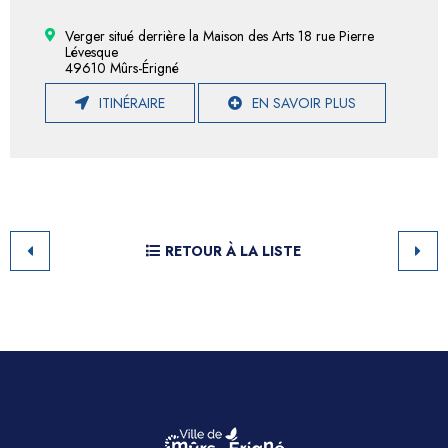
Verger situé derrière la Maison des Arts 18 rue Pierre
Lévesque
49610 Mûrs-Érigné
ITINÉRAIRE
EN SAVOIR PLUS
RETOUR À LA LISTE