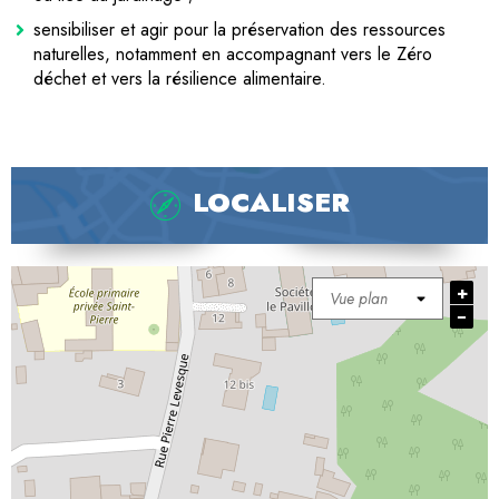
sensibiliser et agir pour la préservation des ressources
naturelles, notamment en accompagnant vers le Zéro
déchet et vers la résilience alimentaire.
LOCALISER
+
−