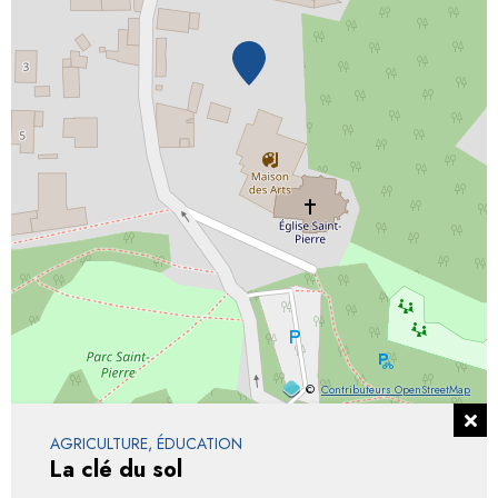
©
Contributeurs OpenStreetMap
AGRICULTURE, ÉDUCATION
La clé du sol