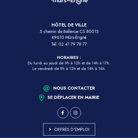
HÔTEL DE VILLE
5 chemin de Bellevue CS 80015
49610 Mûrs-Érigné
Tél.
02 41 79 78 77
HORAIRES :
Du lundi au jeudi de 9h à 12h et de 14h à 17h.
Le vendredi de 9h à 12h et de 14h à 16h.
NOUS CONTACTER
SE DÉPLACER EN MAIRIE
OFFRES D'EMPLOI