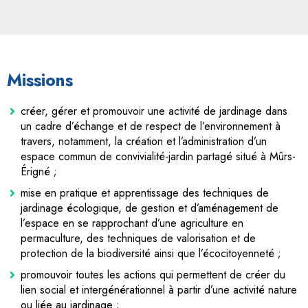
Missions
créer, gérer et promouvoir une activité de jardinage dans
un cadre d’échange et de respect de l’environnement à
travers, notamment, la création et l’administration d’un
espace commun de convivialité-jardin partagé situé à Mûrs-
Érigné ;
mise en pratique et apprentissage des techniques de
jardinage écologique, de gestion et d’aménagement de
l’espace en se rapprochant d’une agriculture en
permaculture, des techniques de valorisation et de
protection de la biodiversité ainsi que l’écocitoyenneté ;
promouvoir toutes les actions qui permettent de créer du
lien social et intergénérationnel à partir d’une activité nature
ou liée au jardinage ;