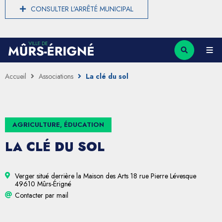
CONSULTER L'ARRÊTÉ MUNICIPAL
Accueil
Associations
La clé du sol
AGRICULTURE, ÉDUCATION
LA CLÉ DU SOL
Verger situé derrière la Maison des Arts 18 rue Pierre Lévesque
49610 Mûrs-Érigné
Contacter par mail