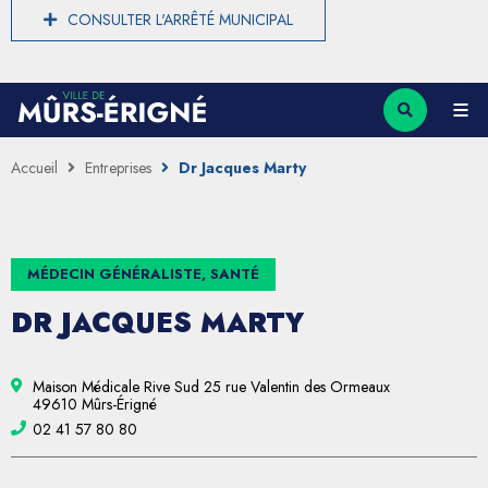
CONSULTER L'ARRÊTÉ MUNICIPAL
Accueil
Entreprises
Dr Jacques Marty
MÉDECIN GÉNÉRALISTE, SANTÉ
DR JACQUES MARTY
Maison Médicale Rive Sud 25 rue Valentin des Ormeaux
49610 Mûrs-Érigné
02 41 57 80 80