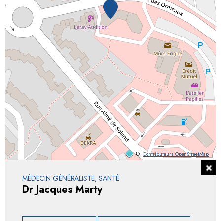
©
Contributeurs OpenStreetMap
MÉDECIN GÉNÉRALISTE, SANTÉ
Dr Jacques Marty