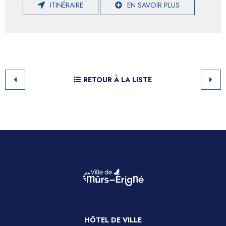
ITINÉRAIRE
EN SAVOIR PLUS
RETOUR À LA LISTE
HÔTEL DE VILLE