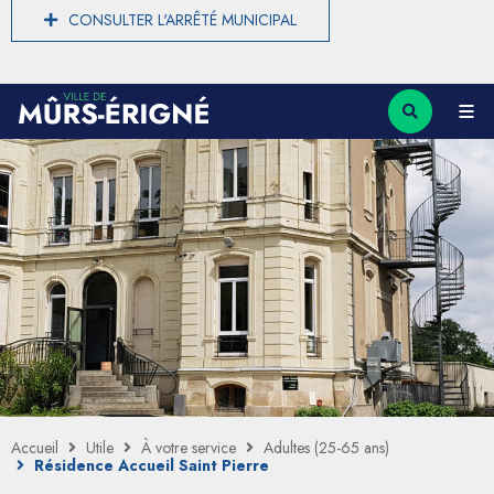
CONSULTER L'ARRÊTÉ MUNICIPAL
Accueil
Utile
À votre service
Adultes (25-65 ans)
Résidence Accueil Saint Pierre