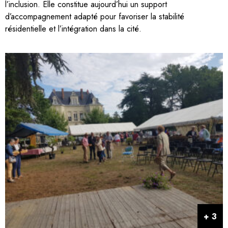
l’inclusion. Elle constitue aujourd’hui un support
d’accompagnement adapté pour favoriser la stabilité
résidentielle et l’intégration dans la cité.