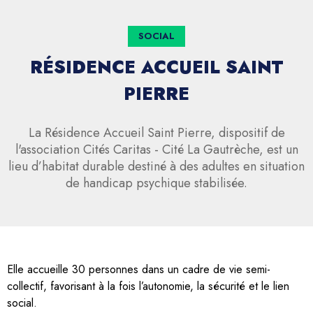
SOCIAL
RÉSIDENCE ACCUEIL SAINT
PIERRE
La Résidence Accueil Saint Pierre, dispositif de
l'association Cités Caritas - Cité La Gautrèche, est un
lieu d’habitat durable destiné à des adultes en situation
de handicap psychique stabilisée.
Elle accueille 30 personnes dans un cadre de vie semi-
collectif, favorisant à la fois l’autonomie, la sécurité et le lien
social.