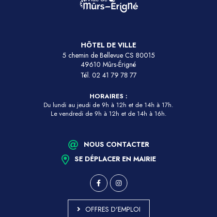
HÔTEL DE VILLE
5 chemin de Bellevue CS 80015
49610 Mûrs-Érigné
Tél.
02 41 79 78 77
HORAIRES :
Du lundi au jeudi de 9h à 12h et de 14h à 17h.
Le vendredi de 9h à 12h et de 14h à 16h.
NOUS CONTACTER
SE DÉPLACER EN MAIRIE
OFFRES D'EMPLOI