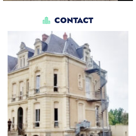
CONTACT