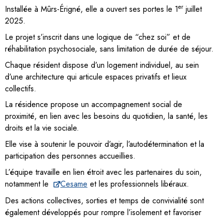
er
Installée à Mûrs-Érigné, elle a ouvert ses portes le 1
juillet
2025.
Le projet s’inscrit dans une logique de “chez soi” et de
réhabilitation psychosociale, sans limitation de durée de séjour.
Chaque résident dispose d’un logement individuel, au sein
d’une architecture qui articule espaces privatifs et lieux
collectifs.
La résidence propose un accompagnement social de
proximité, en lien avec les besoins du quotidien, la santé, les
droits et la vie sociale.
Elle vise à soutenir le pouvoir d’agir, l’autodétermination et la
participation des personnes accueillies.
L’équipe travaille en lien étroit avec les partenaires du soin,
notamment le
Cesame
et les professionnels libéraux.
Des actions collectives, sorties et temps de convivialité sont
également développés pour rompre l’isolement et favoriser