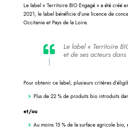
Le label « Territoire BIO Engagé » a été créé 
2021, le label bénéficie d’une licence de conc
Occitanie et Pays de la Loire.
Le label « Territoire BI
et de ses acteurs dan
Pour obtenir ce label, plusieurs critères d’éligib
Plus de 22 % de produits bio introduits dan
et/ou
Au moins 15 % de la surface agricole bio, 