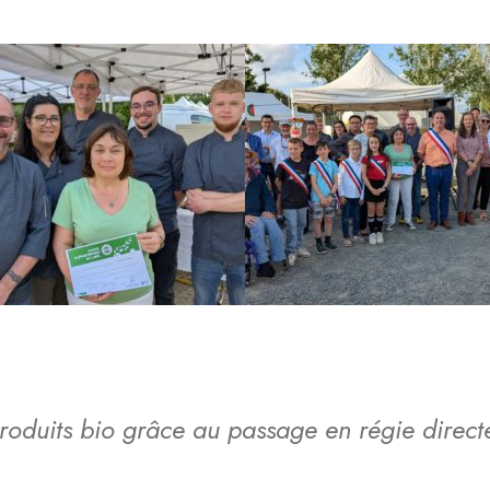
oduits bio grâce au passage en régie direct