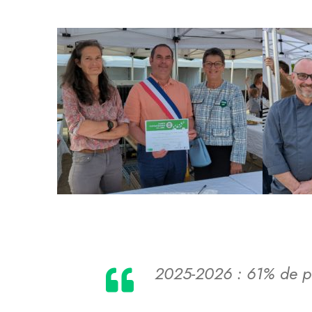
2025-2026 : 61% de pr