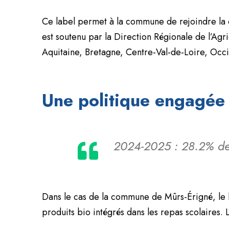
Ce label permet à la commune de rejoindre la c
est soutenu par la Direction Régionale de l’Agri
Aquitaine, Bretagne, Centre-Val-de-Loire, Occi
Une politique engagée s
2024-2025 : 28.2% de 
Dans le cas de la commune de Mûrs-Érigné, le la
produits bio intégrés dans les repas scolaires. 