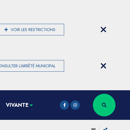
VOIR LES RESTRICTIONS
NSULTER L'ARRÊTÉ MUNICIPAL
VIVANTE