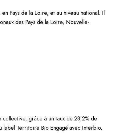
 Pays de la Loire, et au niveau national. Il
gionaux des Pays de la Loire, Nouvelle-
on collective, grâce à un taux de 28,2% de
u label Territoire Bio Engagé avec Interbio.