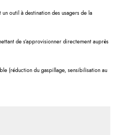
 un outil à destination des usagers de la
ttant de s’approvisionner directement auprès
le (réduction du gaspillage, sensibilisation au