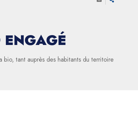
O ENGAGÉ
bio, tant auprès des habitants du territoire