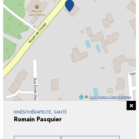
©
Contributeurs OpenStreetMap
KINÉSITHÉRAPEUTE, SANTÉ
Romain Pasquier