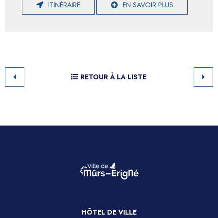
ITINÉRAIRE
EN SAVOIR PLUS
RETOUR À LA LISTE
HÔTEL DE VILLE