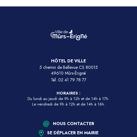
HÔTEL DE VILLE
5 chemin de Bellevue CS 80015
49610 Mûrs-Érigné
Tél.
02 41 79 78 77
HORAIRES :
Du lundi au jeudi de 9h à 12h et de 14h à 17h.
Le vendredi de 9h à 12h et de 14h à 16h.
NOUS CONTACTER
SE DÉPLACER EN MAIRIE