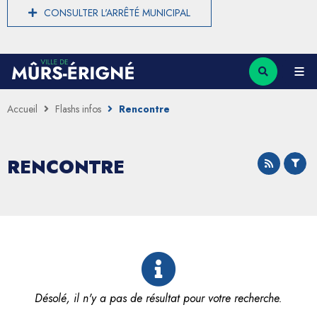
CONSULTER L'ARRÊTÉ MUNICIPAL
Accueil
Flashs infos
Rencontre
RENCONTRE
Désolé, il n'y a pas de résultat pour votre recherche.