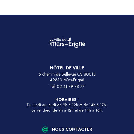
HÔTEL DE VILLE
5 chemin de Bellevue CS 80015
49610 Mûrs-Érigné
Tél.
02 41 79 78 77
HORAIRES :
Du lundi au jeudi de 9h à 12h et de 14h à 17h.
Le vendredi de 9h à 12h et de 14h à 16h.
NOUS CONTACTER