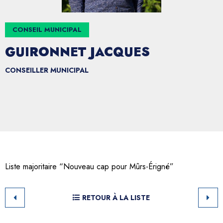
CONSEIL MUNICIPAL
GUIRONNET JACQUES
CONSEILLER MUNICIPAL
Liste majoritaire “Nouveau cap pour Mûrs-Érigné”
RETOUR À LA LISTE