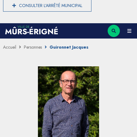
CONSULTER L'ARRÊTÉ MUNICIPAL
Accueil
Personnes
Guironnet Jacques