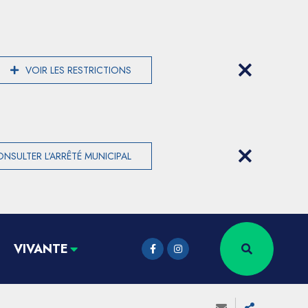
VOIR LES RESTRICTIONS
NSULTER L'ARRÊTÉ MUNICIPAL
VIVANTE