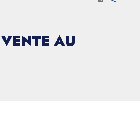
 VENTE AU