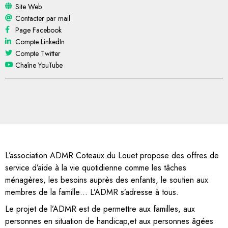
Site Web
Contacter par mail
Page Facebook
Compte LinkedIn
Compte Twitter
Chaîne YouTube
L’association ADMR Coteaux du Louet propose des offres de
service d’aide à la vie quotidienne comme les tâches
ménagères, les besoins auprès des enfants, le soutien aux
membres de la famille… L’ADMR s’adresse à tous.
Le projet de l’ADMR est de permettre aux familles, aux
personnes en situation de handicap,et aux personnes âgées