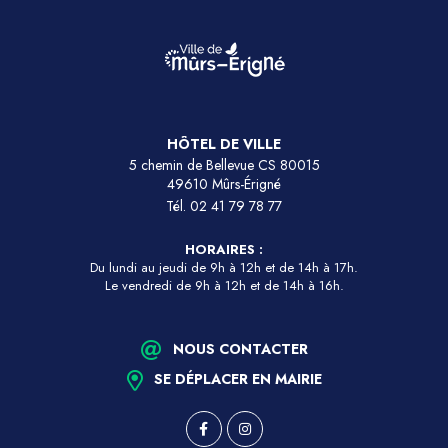
HÔTEL DE VILLE
5 chemin de Bellevue CS 80015
49610 Mûrs-Érigné
Tél.
02 41 79 78 77
HORAIRES :
Du lundi au jeudi de 9h à 12h et de 14h à 17h.
Le vendredi de 9h à 12h et de 14h à 16h.
NOUS CONTACTER
SE DÉPLACER EN MAIRIE