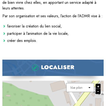
de bien vivre chez elles, en apportant un service adapté à
leurs attentes.
Par son organisation et ses valeurs, l’action de l’ADMR vise à :
favoriser la création du lien social,
participer à l’animation de la vie locale,
créer des emplois.
LOCALISER
+
−