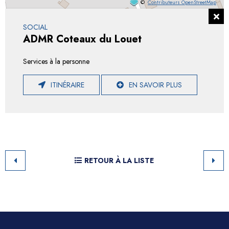
©
Contributeurs OpenStreetMap
SOCIAL
ADMR Coteaux du Louet
Services à la personne
ITINÉRAIRE
EN SAVOIR PLUS
RETOUR À LA LISTE