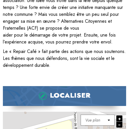
association. Une idée vous trotte dans la tête depuis quelque
temps ? Une forte envie de créer une initiative manquante sur
notre commune ? Mais vous semblez être un peu seul pour
engager sa mise en œuvre ? Alternatives Citoyennes et
Fraternelles (ACF) se propose de vous
aider pour le démarrage de votre projet. Ensuite, une fois
l’expérience acquise, vous pourrez prendre votre envol.
Le « Repair Café » fait partie des actions que nous soutenons.
Les thèmes que nous défendons, sont la vie sociale et le
développement durable.
LOCALISER
+
−