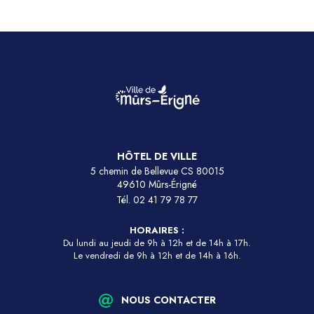
HÔTEL DE VILLE
5 chemin de Bellevue CS 80015
49610 Mûrs-Érigné
Tél.
02 41 79 78 77
HORAIRES :
Du lundi au jeudi de 9h à 12h et de 14h à 17h.
Le vendredi de 9h à 12h et de 14h à 16h.
NOUS CONTACTER