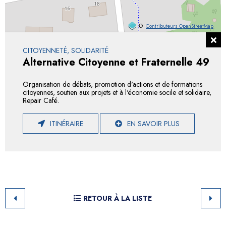
©
Contributeurs OpenStreetMap
CITOYENNETÉ, SOLIDARITÉ
Alternative Citoyenne et Fraternelle 49
Organisation de débats, promotion d'actions et de formations
citoyennes, soutien aux projets et à l'économie socile et solidaire,
Repair Café.
ITINÉRAIRE
EN SAVOIR PLUS
RETOUR À LA LISTE