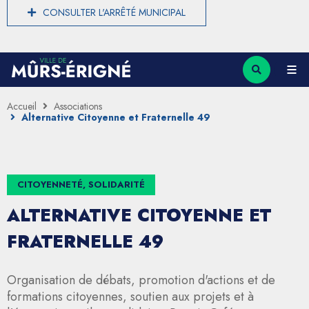
CONSULTER L'ARRÊTÉ MUNICIPAL
Accueil
Associations
Alternative Citoyenne et Fraternelle 49
CITOYENNETÉ, SOLIDARITÉ
ALTERNATIVE CITOYENNE ET
FRATERNELLE 49
Organisation de débats, promotion d'actions et de
formations citoyennes, soutien aux projets et à