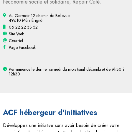
l'économie socile et solidaire, Repair Café.
Au Germoir 12 chemin de Bellevue
49610 Mûrs-Érigné
06 22 22 33 52
Site Web
Courriel
Page Facebook
Permanence le dernier samedi du mois (sauf décembre) de 9h30 à
12h30
ACF hébergeur d’initiatives
Développez une initiative sans avoir besoin de créer votre