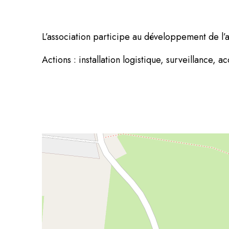
L’association participe au développement de l’
Actions : installation logistique, surveillance, 