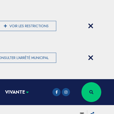
VOIR LES RESTRICTIONS
NSULTER L'ARRÊTÉ MUNICIPAL
VIVANTE