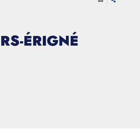
RS-ÉRIGNÉ