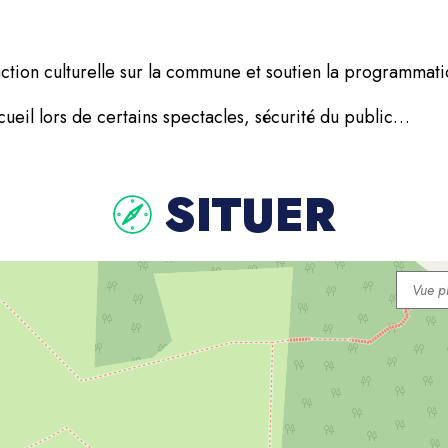
action culturelle sur la commune et soutien la programmati
accueil lors de certains spectacles, sécurité du public…
SITUER