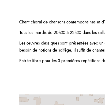
Chant choral de chansons contemporaines et d’
Tous les mardis de 20h30 à 22h30 dans les sall
Les œuvres classiques sont présentées avec un 
besoin de notions de solfège, il suffit de chanter
Entrée libre pour les 3 premières répétitions de