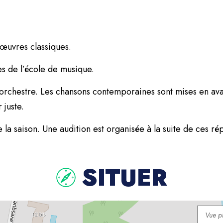
œuvres classiques.
es de l’école de musique.
orchestre. Les chansons contemporaines sont mises en avan
 juste.
 la saison. Une audition est organisée à la suite de ces rép
SITUER