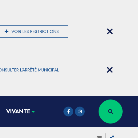
VOIR LES RESTRICTIONS
NSULTER L'ARRÊTÉ MUNICIPAL
VIVANTE