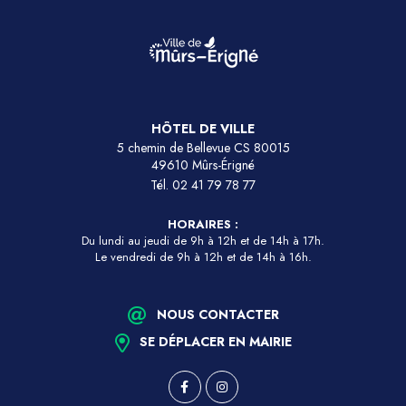
HÔTEL DE VILLE
5 chemin de Bellevue CS 80015
49610 Mûrs-Érigné
Tél.
02 41 79 78 77
HORAIRES :
Du lundi au jeudi de 9h à 12h et de 14h à 17h.
Le vendredi de 9h à 12h et de 14h à 16h.
NOUS CONTACTER
SE DÉPLACER EN MAIRIE