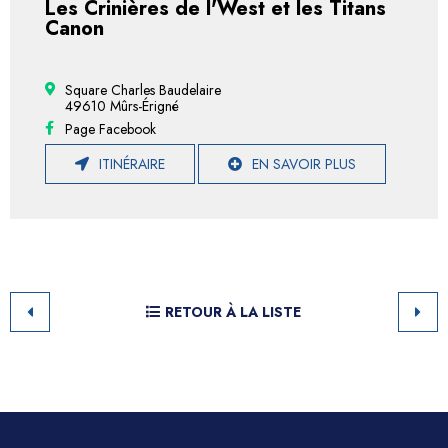
Les Crinières de l'West et les Titans
Canon
Square Charles Baudelaire
49610 Mûrs-Érigné
Page Facebook
ITINÉRAIRE
EN SAVOIR PLUS
RETOUR À LA LISTE