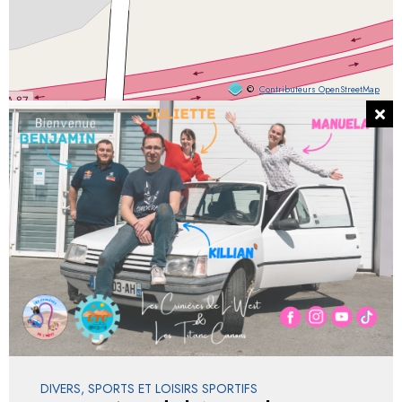
©
Contributeurs OpenStreetMap
DIVERS, SPORTS ET LOISIRS SPORTIFS