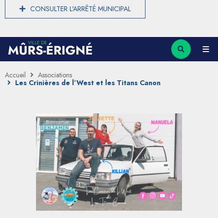
CONSULTER L'ARRÊTÉ MUNICIPAL
Accueil
Associations
Les Crinières de l’West et les Titans Canon