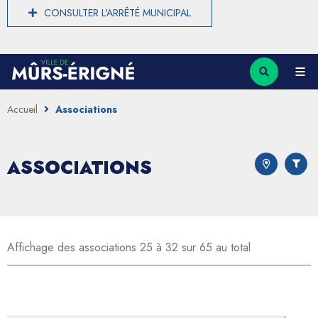
CONSULTER L'ARRÊTÉ MUNICIPAL
Accueil
Associations
ASSOCIATIONS
Affichage des associations 25 à 32 sur 65 au total