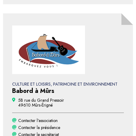
CULTURE ET LOISIRS, PATRIMOINE ET ENVIRONNEMENT
Babord à Mûrs
5B rue du Grand Pressoir
49610 Mûrs-Érigné
Contacter l'association
Contacter la présidence
Contacter le secrétariat