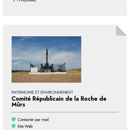
ITINÉRAIRE
PATRIMOINE ET ENVIRONNEMENT
Comité Républicain de la Roche de
Mûrs
Contacter par mail
Site Web