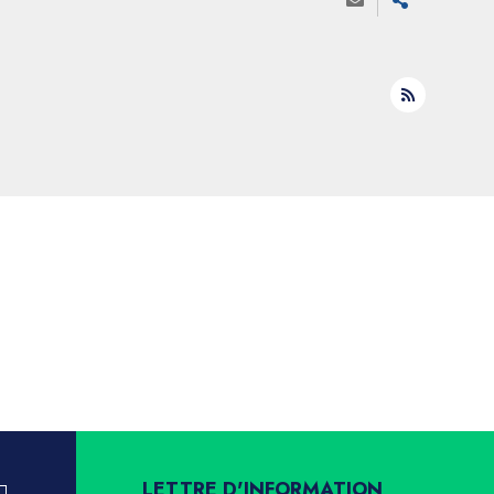
LETTRE D'INFORMATION