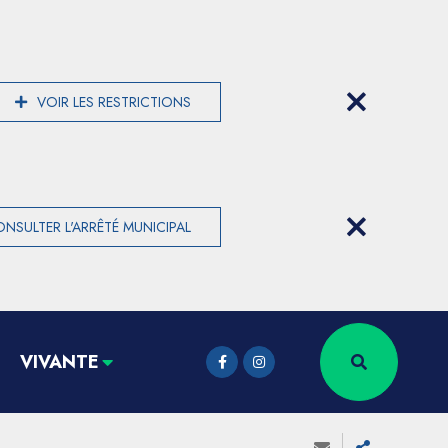
VOIR LES RESTRICTIONS
NSULTER L'ARRÊTÉ MUNICIPAL
VIVANTE