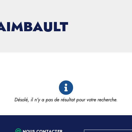
AIMBAULT
Désolé, il n'y a pas de résultat pour votre recherche.
NOUS CONTACTER