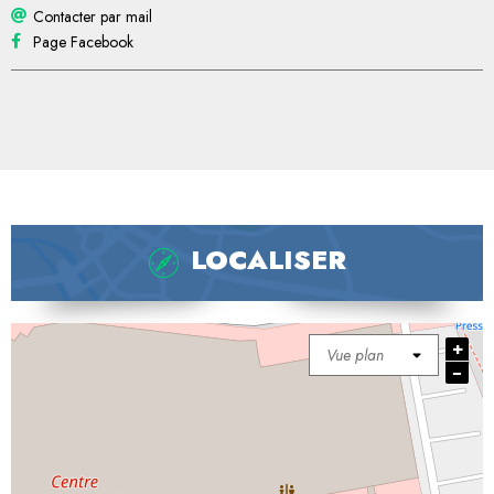
Contacter par mail
Page Facebook
LOCALISER
+
−