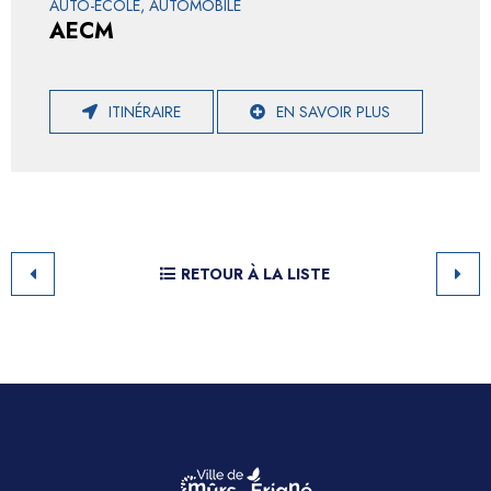
AUTO-ÉCOLE, AUTOMOBILE
AECM
ITINÉRAIRE
EN SAVOIR PLUS
RETOUR À LA LISTE