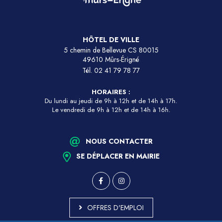
HÔTEL DE VILLE
5 chemin de Bellevue CS 80015
49610 Mûrs-Érigné
Tél.
02 41 79 78 77
HORAIRES :
Du lundi au jeudi de 9h à 12h et de 14h à 17h.
Le vendredi de 9h à 12h et de 14h à 16h.
NOUS CONTACTER
SE DÉPLACER EN MAIRIE
OFFRES D'EMPLOI