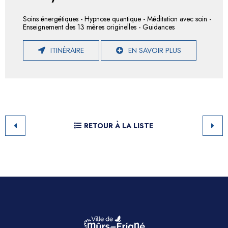
Soins énergétiques - Hypnose quantique - Méditation avec soin -
Enseignement des 13 mères originelles - Guidances
ITINÉRAIRE
EN SAVOIR PLUS
RETOUR À LA LISTE