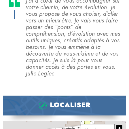
J’ai à cœur de vous accompagner sur
votre chemin, de votre évolution.​ Je
vous propose de vous choisir, d’aller
vers un mieux-être. Je vais vous faire
passer des “ponts” de
compréhension, d’évolution avec mes
outils uniques, créatifs adaptés à vos
besoins. ​Je vous emmène à la
découverte de vous-m’aime et de vos
capacités. Je suis là pour vous
donner accès à des portes en vous.
Julie Legiec
LOCALISER
+