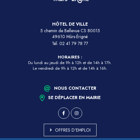
HÔTEL DE VILLE
5 chemin de Bellevue CS 80015
49610 Mûrs-Érigné
Tél.
02 41 79 78 77
HORAIRES :
Du lundi au jeudi de 9h à 12h et de 14h à 17h.
Le vendredi de 9h à 12h et de 14h à 16h.
NOUS CONTACTER
SE DÉPLACER EN MAIRIE
OFFRES D'EMPLOI