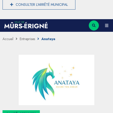
CONSULTER L'ARRÊTÉ MUNICIPAL
Accueil
Entreprises
Anataya