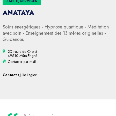
SANTÉ, SERVICES
ANATAYA
Soins énergétiques - Hypnose quantique - Méditation
avec soin - Enseignement des 13 mères originelles -
Guidances
2D route de Cholet
49610 Mûrs-Érigné
Contacter par mail
Contact :
Julie Legiec