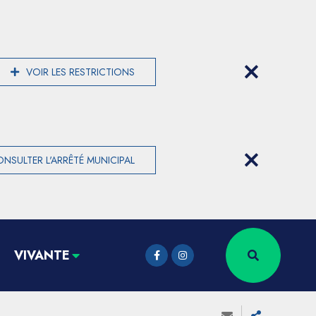
VOIR LES RESTRICTIONS
NSULTER L'ARRÊTÉ MUNICIPAL
VIVANTE