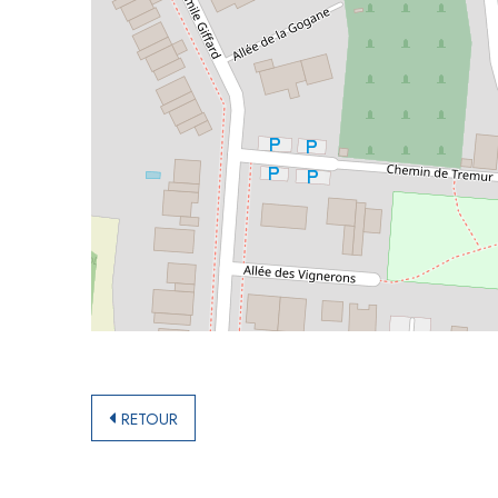
RETOUR