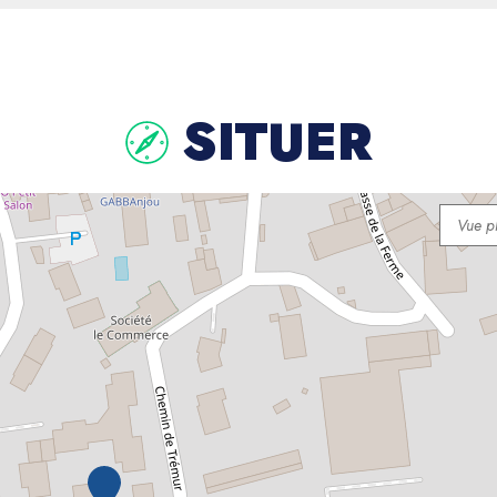
SITUER