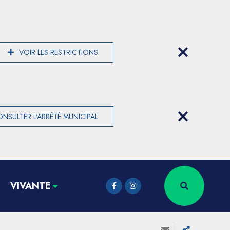
VOIR LES RESTRICTIONS
NSULTER L'ARRÊTÉ MUNICIPAL
VIVANTE