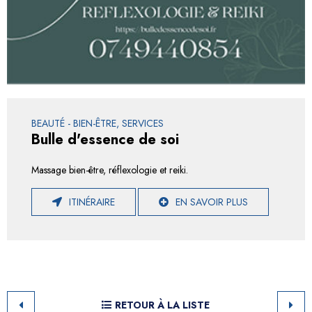
BEAUTÉ - BIEN-ÊTRE, SERVICES
Bulle d'essence de soi
Massage bien-être, réflexologie et reiki.
ITINÉRAIRE
EN SAVOIR PLUS
RETOUR À LA LISTE