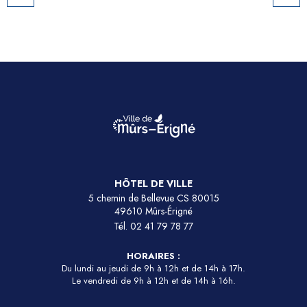
HÔTEL DE VILLE
5 chemin de Bellevue CS 80015
49610 Mûrs-Érigné
Tél.
02 41 79 78 77
HORAIRES :
Du lundi au jeudi de 9h à 12h et de 14h à 17h.
Le vendredi de 9h à 12h et de 14h à 16h.