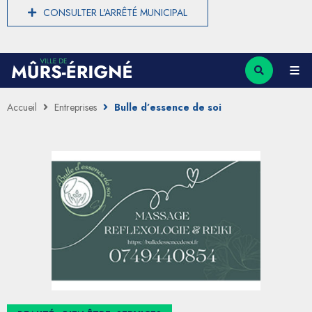
CONSULTER L'ARRÊTÉ MUNICIPAL
Accueil
Entreprises
Bulle d’essence de soi