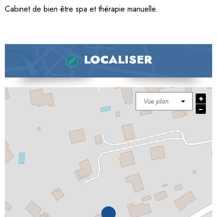
Cabinet de bien être spa et thérapie manuelle.
LOCALISER
+
−