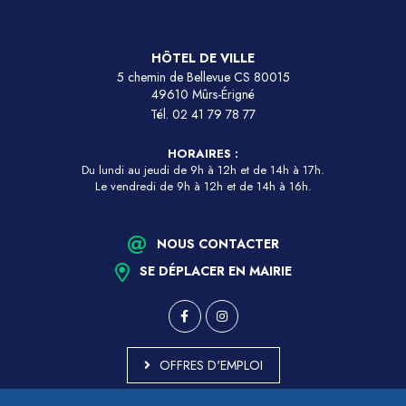
HÔTEL DE VILLE
5 chemin de Bellevue CS 80015
49610 Mûrs-Érigné
Tél.
02 41 79 78 77
HORAIRES :
Du lundi au jeudi de 9h à 12h et de 14h à 17h.
Le vendredi de 9h à 12h et de 14h à 16h.
NOUS CONTACTER
SE DÉPLACER EN MAIRIE
OFFRES D'EMPLOI
MARCHÉS PUBLICS