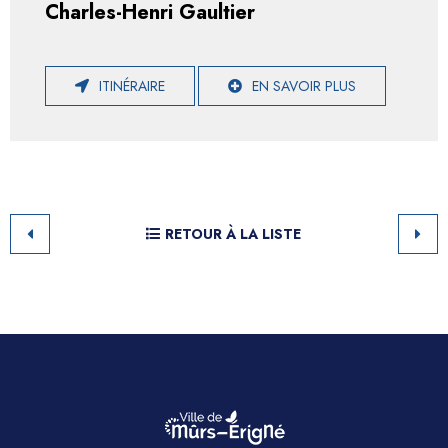
Charles-Henri Gaultier
ITINÉRAIRE
EN SAVOIR PLUS
RETOUR À LA LISTE