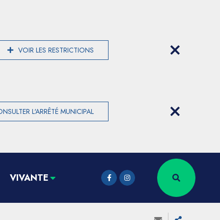
VOIR LES RESTRICTIONS
NSULTER L'ARRÊTÉ MUNICIPAL
VIVANTE