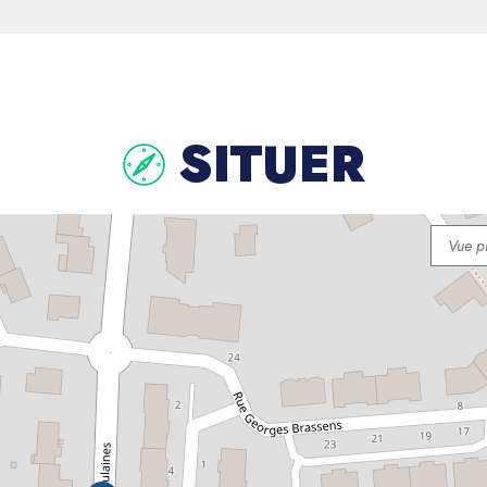
SITUER