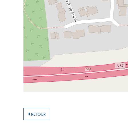
RETOUR