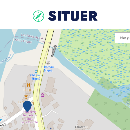
SITUER