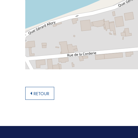
RETOUR