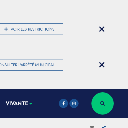
VOIR LES RESTRICTIONS
NSULTER L'ARRÊTÉ MUNICIPAL
VIVANTE