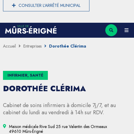
CONSULTER L'ARRÊTÉ MUNICIPAL
Accueil
Entreprises
Dorothée Clérima
INFIRMIER, SANTÉ
DOROTHÉE CLÉRIMA
Cabinet de soins infirmiers à domicile 7j/7, et au
cabinet du lundi au vendredi à 14h sur RDV.
Maison médicale Rive Sud 25 rue Valentin des Ormeaux
49610 Mûrs-Érigné