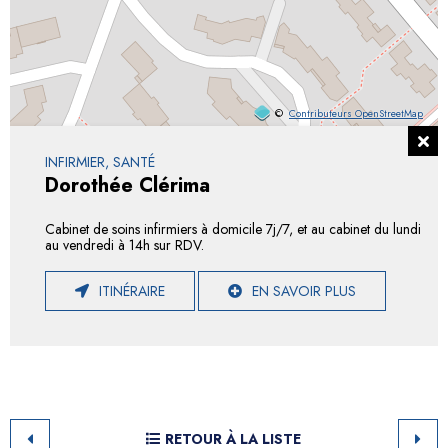
©
Contributeurs OpenStreetMap
INFIRMIER, SANTÉ
Dorothée Clérima
Cabinet de soins infirmiers à domicile 7j/7, et au cabinet du lundi
au vendredi à 14h sur RDV.
ITINÉRAIRE
EN SAVOIR PLUS
RETOUR À LA LISTE