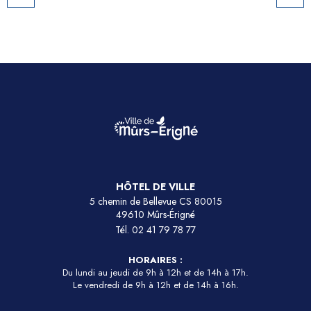
HÔTEL DE VILLE
5 chemin de Bellevue CS 80015
49610 Mûrs-Érigné
Tél.
02 41 79 78 77
HORAIRES :
Du lundi au jeudi de 9h à 12h et de 14h à 17h.
Le vendredi de 9h à 12h et de 14h à 16h.