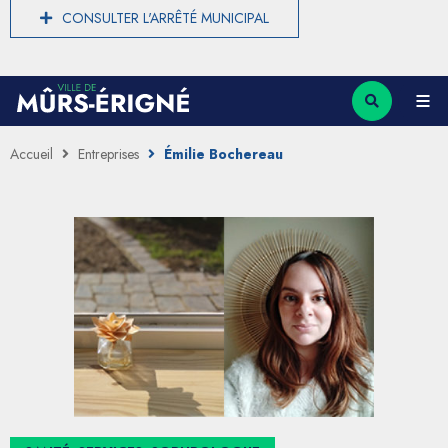
CONSULTER L'ARRÊTÉ MUNICIPAL
Accueil
Entreprises
Émilie Bochereau