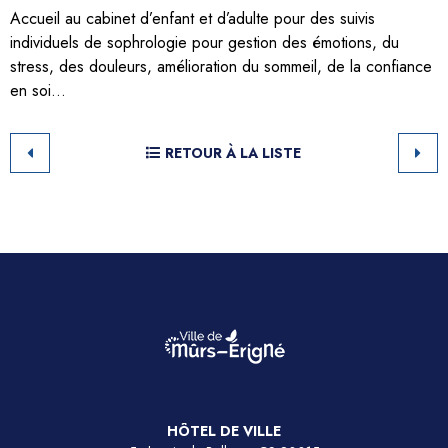
Accueil au cabinet d’enfant et d’adulte pour des suivis
individuels de sophrologie pour gestion des émotions, du
stress, des douleurs, amélioration du sommeil, de la confiance
en soi…
RETOUR À LA LISTE
HÔTEL DE VILLE