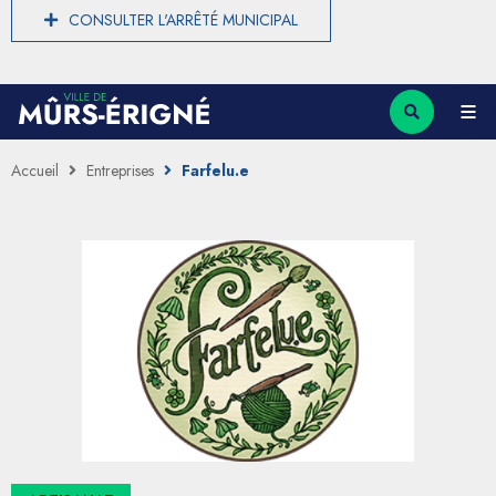
CONSULTER L'ARRÊTÉ MUNICIPAL
Accueil
Entreprises
Farfelu.e