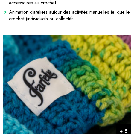
accessoires au crochet
Animation d’ateliers autour des activités manuelles tel que le
crochet (individuels ou collectifs)