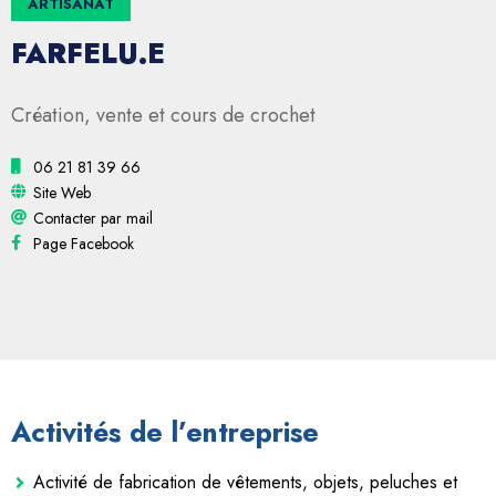
ARTISANAT
FARFELU.E
Création, vente et cours de crochet
06 21 81 39 66
Site Web
Contacter par mail
Page Facebook
Activités de l’entreprise
Activité de fabrication de vêtements, objets, peluches et