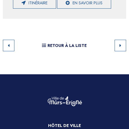
ITINÉRAIRE
EN SAVOIR PLUS
RETOUR À LA LISTE
HÔTEL DE VILLE