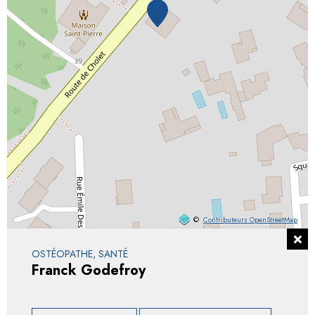
©
Contributeurs OpenStreetMap
OSTÉOPATHE, SANTÉ
Franck Godefroy