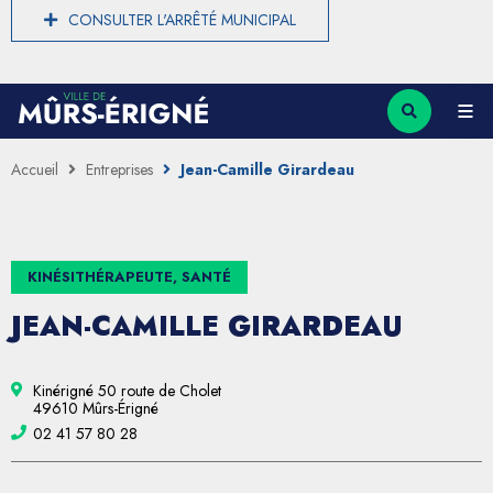
CONSULTER L'ARRÊTÉ MUNICIPAL
Accueil
Entreprises
Jean-Camille Girardeau
KINÉSITHÉRAPEUTE, SANTÉ
JEAN-CAMILLE GIRARDEAU
Kinérigné 50 route de Cholet
49610 Mûrs-Érigné
02 41 57 80 28