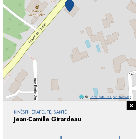
©
Contributeurs OpenStreetMap
KINÉSITHÉRAPEUTE, SANTÉ
Jean-Camille Girardeau