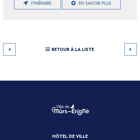
ITINÉRAIRE
EN SAVOIR PLUS
RETOUR À LA LISTE
HÔTEL DE VILLE