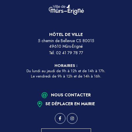
HÔTEL DE VILLE
5 chemin de Bellevue CS 80015
49610 Mûrs-Érigné
Tél.
02 41 79 78 77
HORAIRES :
Du lundi au jeudi de 9h à 12h et de 14h à 17h.
Le vendredi de 9h à 12h et de 14h à 16h.
NOUS CONTACTER
SE DÉPLACER EN MAIRIE