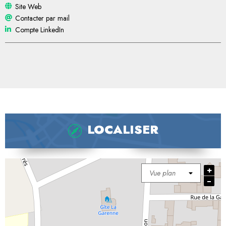
Site Web
Contacter par mail
Compte LinkedIn
LOCALISER
+
−