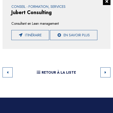
CONSEIL - FORMATION, SERVICES
Jubert Consulting
Consultant en Lean management
ITINÉRAIRE
EN SAVOIR PLUS
RETOUR À LA LISTE