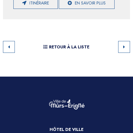
ITINÉRAIRE
EN SAVOIR PLUS
RETOUR À LA LISTE
HÔTEL DE VILLE