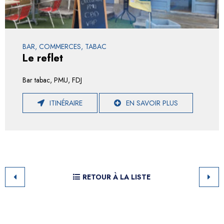
BAR, COMMERCES, TABAC
Le reflet
Bar tabac, PMU, FDJ
ITINÉRAIRE
EN SAVOIR PLUS
RETOUR À LA LISTE