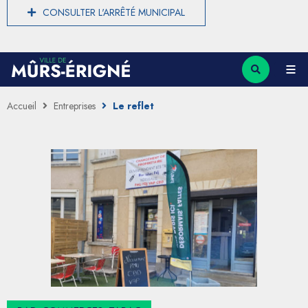
CONSULTER L'ARRÊTÉ MUNICIPAL
Accueil
Entreprises
Le reflet