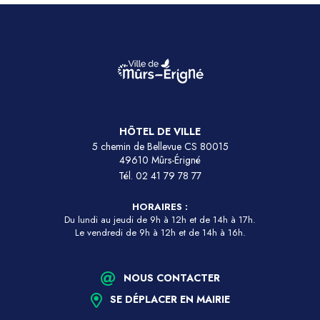
HÔTEL DE VILLE
5 chemin de Bellevue CS 80015
49610 Mûrs-Érigné
Tél.
02 41 79 78 77
HORAIRES :
Du lundi au jeudi de 9h à 12h et de 14h à 17h.
Le vendredi de 9h à 12h et de 14h à 16h.
NOUS CONTACTER
SE DÉPLACER EN MAIRIE