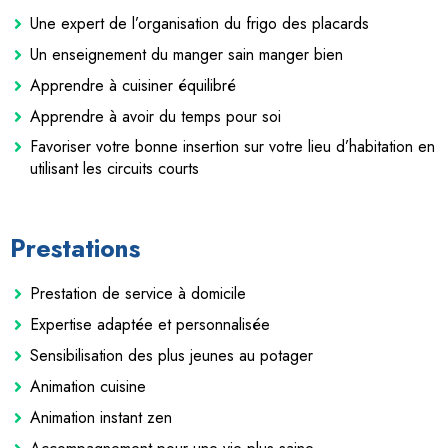
Une expert de l’organisation du frigo des placards
Un enseignement du manger sain manger bien
Apprendre à cuisiner équilibré
Apprendre à avoir du temps pour soi
Favoriser votre bonne insertion sur votre lieu d’habitation en
utilisant les circuits courts
Prestations
Prestation de service à domicile
Expertise adaptée et personnalisée
Sensibilisation des plus jeunes au potager
Animation cuisine
Animation instant zen