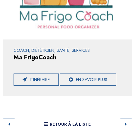
COACH, DIÉTÉTICIEN, SANTÉ, SERVICES
Ma FrigoCoach
ITINÉRAIRE
EN SAVOIR PLUS
RETOUR À LA LISTE