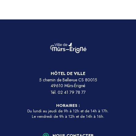
HÔTEL DE VILLE
5 chemin de Bellevue CS 80015
49610 Mûrs-Érigné
Tél.
02 41 79 78 77
HORAIRES :
Du lundi au jeudi de 9h à 12h et de 14h à 17h.
Le vendredi de 9h à 12h et de 14h à 16h.
NOUS CONTACTER