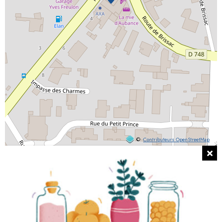
©
Contributeurs OpenStreetMap