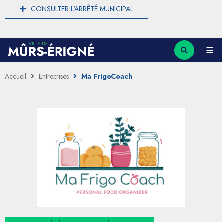
CONSULTER L'ARRÊTÉ MUNICIPAL
Accueil
Entreprises
Ma FrigoCoach