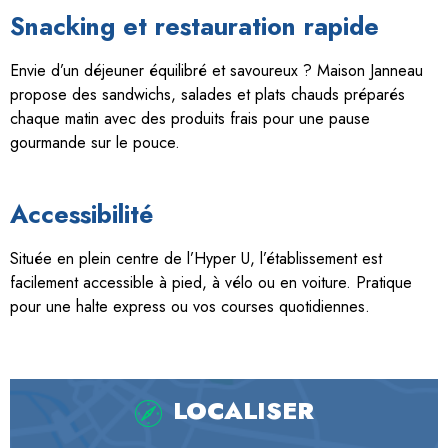
Snacking et restauration rapide
Envie d’un déjeuner équilibré et savoureux ? Maison Janneau
propose des sandwichs, salades et plats chauds préparés
chaque matin avec des produits frais pour une pause
gourmande sur le pouce.
Accessibilité
Située en plein centre de l’Hyper U, l’établissement est
facilement accessible à pied, à vélo ou en voiture. Pratique
pour une halte express ou vos courses quotidiennes.
LOCALISER