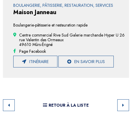
BOULANGERIE, PÂTISSERIE, RESTAURATION, SERVICES
Maison Janneau
Boulangerie-pâtisserie et restauration rapide
Centre commercial Rive Sud Galerie marchande Hyper U 26
rue Valentin des Ormeaux
49610 Mûrs-Érigné
Page Facebook
ITINÉRAIRE
EN SAVOIR PLUS
RETOUR À LA LISTE