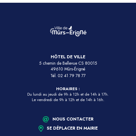
HÔTEL DE VILLE
5 chemin de Bellevue CS 80015
49610 Mûrs-Érigné
Tél.
02 41 79 78 77
HORAIRES :
Du lundi au jeudi de 9h à 12h et de 14h à 17h.
Le vendredi de 9h à 12h et de 14h à 16h.
NOUS CONTACTER
SE DÉPLACER EN MAIRIE