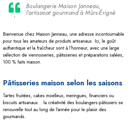
Boulangerie Maison Janneau,
l’artisanat gourmand à Mûrs-Érigné
Bienvenue chez Maison Janneau, une adresse incontournable
pour tous les amateurs de produits artisanaux. Ici, le goût
authentique et la fraîcheur sont à l’honneur, avec une large
sélection de viennoiseries, pâtisseries et préparations salées,
100 % faits maison.
Pâtisseries maison selon les saisons
Tartes fruitées, cakes moelleux, meringues, financiers ou
biscuits artisanaux… la créativité des boulangers-pâtissiers se
renouvelle tout au long de l’année pour le plaisir des
gourmands.