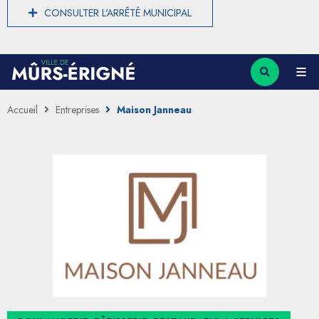
CONSULTER L'ARRÊTÉ MUNICIPAL
Accueil
Entreprises
Maison Janneau