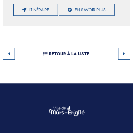
ITINÉRAIRE
EN SAVOIR PLUS
RETOUR À LA LISTE