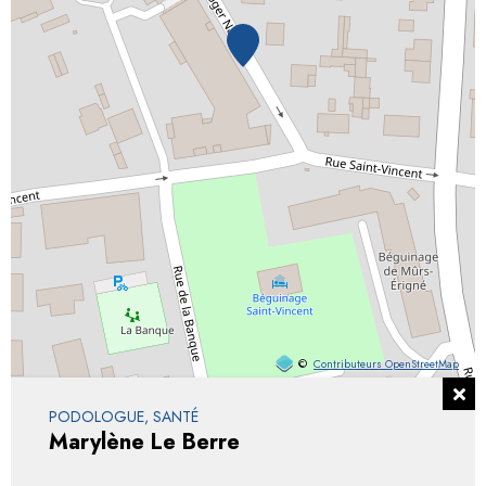
©
Contributeurs OpenStreetMap
PODOLOGUE, SANTÉ
Marylène Le Berre