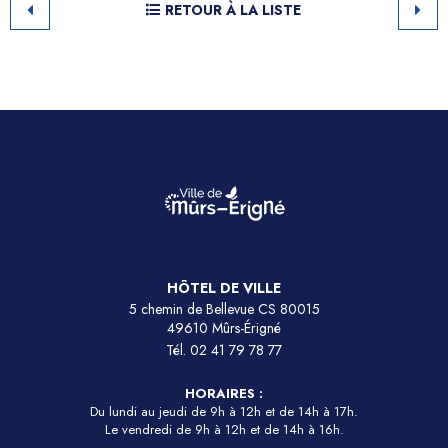
RETOUR À LA LISTE
HÔTEL DE VILLE
5 chemin de Bellevue CS 80015
49610 Mûrs-Érigné
Tél.
02 41 79 78 77
HORAIRES :
Du lundi au jeudi de 9h à 12h et de 14h à 17h.
Le vendredi de 9h à 12h et de 14h à 16h.