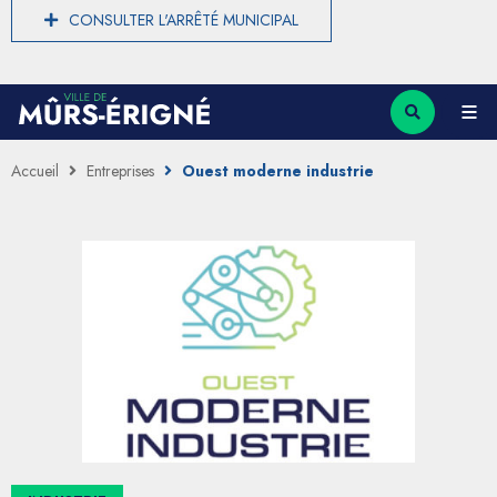
CONSULTER L'ARRÊTÉ MUNICIPAL
Accueil
Entreprises
Ouest moderne industrie