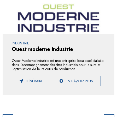
INDUSTRIE
Ouest moderne industrie
Ouest Moderne Industrie est une entreprise locale spécialisée
dans l'accompagnement des sites industriels pour le suivi et
l'optimisation de leurs outils de production.
ITINÉRAIRE
EN SAVOIR PLUS