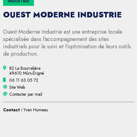
INDUSTRIE
OUEST MODERNE INDUSTRIE
Ouest Moderne Industrie est une entreprise locale
spécialisée dans l'accompagnement des sites
industriels pour le suivi et l'optimisation de leurs outils
de production.
82 La Bourrelière
49610 Mûrs-Érigné
06 11 63 05 72
Site Web
Contacter par mail
Contact :
Yvan Humeau