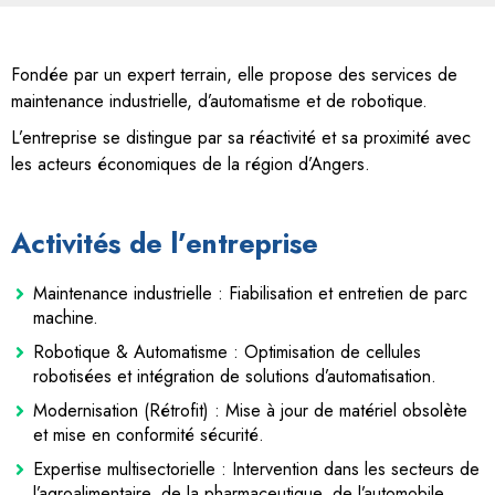
Fondée par un expert terrain, elle propose des services de
maintenance industrielle, d’automatisme et de robotique.
L’entreprise se distingue par sa réactivité et sa proximité avec
les acteurs économiques de la région d’Angers.
Activités de l’entreprise
Maintenance industrielle : Fiabilisation et entretien de parc
machine.
Robotique & Automatisme : Optimisation de cellules
robotisées et intégration de solutions d’automatisation.
Modernisation (Rétrofit) : Mise à jour de matériel obsolète
et mise en conformité sécurité.
Expertise multisectorielle : Intervention dans les secteurs de
l’agroalimentaire, de la pharmaceutique, de l’automobile…